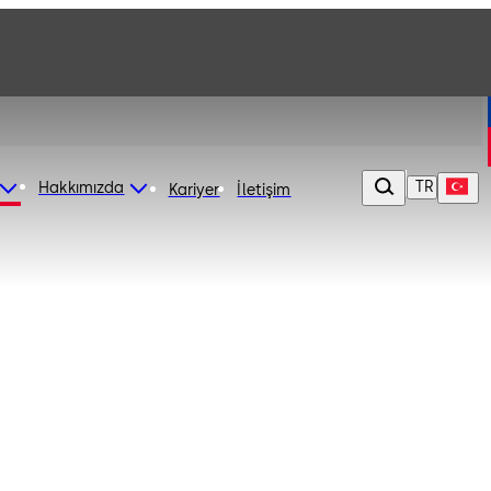
TR
Hakkımızda
Kariyer
İletişim