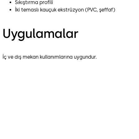
Sıkıştırma profili
İki temaslı kauçuk ekstrüzyon (PVC, şeffaf)
Uygulamalar
İç ve dış mekan kullanımlarına uygundur.