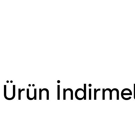
Ürün İndirmel