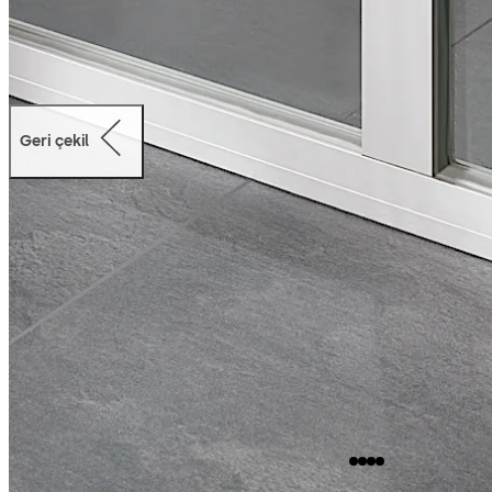
Geri çekil