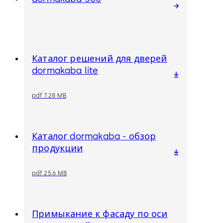
Каталог решений для дверей
dormakaba lite
pdf 7.28 MB
Каталог dormakaba - обзор
продукции
pdf 25.6 MB
Примыкание к фасаду по оси