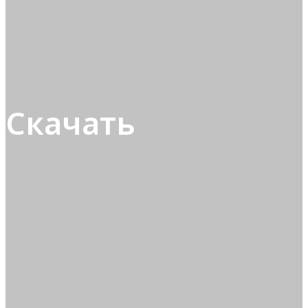
Скачать