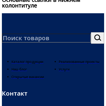
колонтитуле
Каталог продукции
Реализованные проекты
Наш блог
Услуги
Открытые вакансии
Контакт