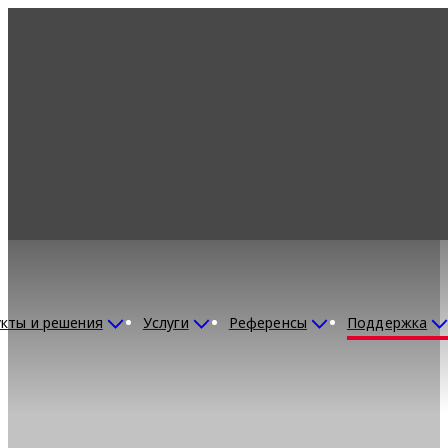
кты и решения
Услуги
Референсы
Поддержка