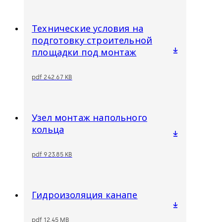
Технические условия на
подготовку строительной
площадки под монтаж
pdf 242.67 KB
Узел монтаж напольного
кольца
pdf 923.85 KB
Гидроизоляция канапе
pdf 12.45 MB