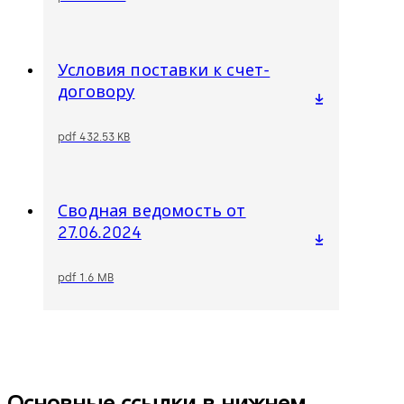
Условия поставки к счет-
договору
pdf 432.53 KB
Сводная ведомость от
27.06.2024
pdf 1.6 MB
Основные ссылки в нижнем