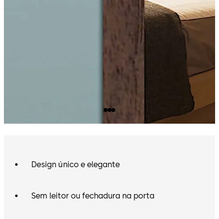
Design único e elegante
Sem leitor ou fechadura na porta