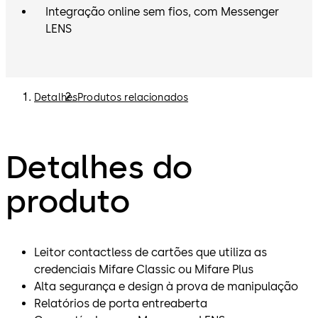
Integração online sem fios, com Messenger
LENS
Detalhes
Produtos relacionados
Detalhes do
produto
Leitor contactless de cartões que utiliza as
credenciais Mifare Classic ou Mifare Plus
Alta segurança e design à prova de manipulação
Relatórios de porta entreaberta