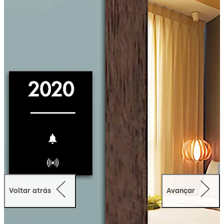
Voltar atrás
Avançar