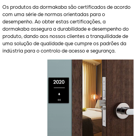
Os produtos da dormakaba são certificados de acordo
com uma série de normas orientadas para o
desempenho. Ao obter estas certificações, a
dormakaba assegura a durabilidade e desempenho do
produto, dando aos nossos clientes a tranquilidade de
uma solução de qualidade que cumpre os padrões da
indústria para o controlo de acesso e segurança.