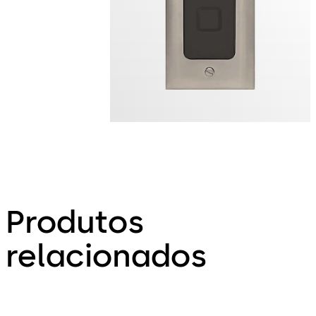
Produtos
relacionados