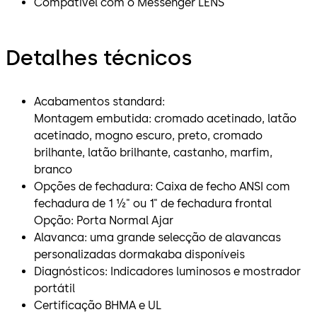
Compatível com o Messenger LENS
Detalhes técnicos
Acabamentos standard:
Montagem embutida: cromado acetinado, latão
acetinado, mogno escuro, preto, cromado
brilhante, latão brilhante, castanho, marfim,
branco
Opções de fechadura: Caixa de fecho ANSI com
fechadura de 1 ½" ou 1" de fechadura frontal
Opção: Porta Normal Ajar
Alavanca: uma grande selecção de alavancas
personalizadas dormakaba disponíveis
Diagnósticos: Indicadores luminosos e mostrador
portátil
Certificação BHMA e UL