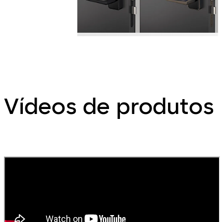
Vídeos de produtos