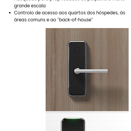
grande escala
Controlo de acesso aos quartos dos hóspedes, às
áreas comuns e ao "back-of-house"