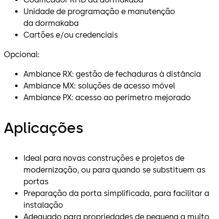
Unidade de programação e manutenção
da dormakaba
Cartões e/ou credenciais
Opcional:
Ambiance RX: gestão de fechaduras à distância
Ambiance MX: soluções de acesso móvel
Ambiance PX: acesso ao perímetro mejorado
Aplicações
Ideal para novas construções e projetos de
modernização, ou para quando se substituem as
portas
Preparação da porta simplificada, para facilitar a
instalação
Adequado para propriedades de pequena a muito