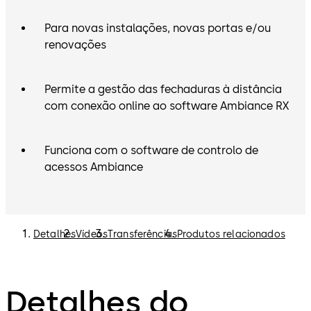
Para novas instalações, novas portas e/ou
renovações
Permite a gestão das fechaduras à distância
com conexão online ao software Ambiance RX
Funciona com o software de controlo de
acessos Ambiance
Detalhes
Vídeos
Transferências
Produtos relacionados
Detalhes do