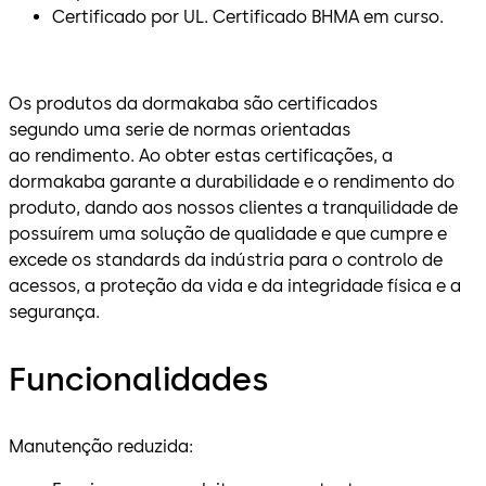
Certificado por UL. Certificado BHMA em curso.
Os produtos da dormakaba são certificados
segundo uma serie de normas orientadas
ao rendimento. Ao obter estas certificações, a
dormakaba garante a durabilidade e o rendimento do
produto, dando aos nossos clientes a tranquilidade de
possuírem uma solução de qualidade e que cumpre e
excede os standards da indústria para o controlo de
acessos, a proteção da vida e da integridade física e a
segurança.
Funcionalidades
Manutenção reduzida: