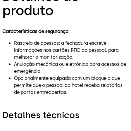
produto
Características de segurança
Rastreio de acessos: a fechadura escreve
informações nos cartões RFID do pessoal, para
melhorar a monitorização.
Anulação mecânica ou eletrónica para acessos de
emergência.
Opcionalmente equipada com um bloqueio que
permite que o pessoal do hotel receba relatórios
de portas entreabertas.
Detalhes técnicos