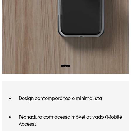
Design contemporâneo e minimalista
Fechadura com acesso móvel ativado (Mobile
Access)