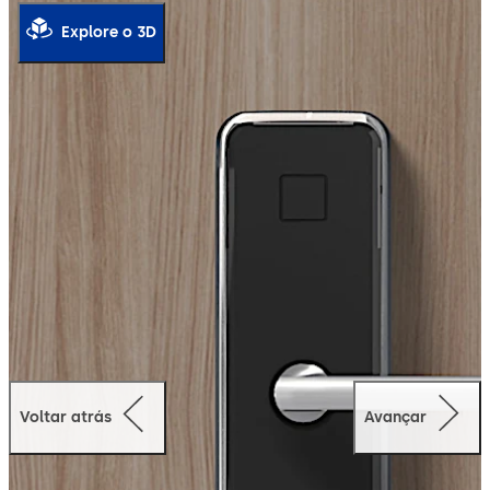
Explore o 3D
Voltar atrás
Avançar