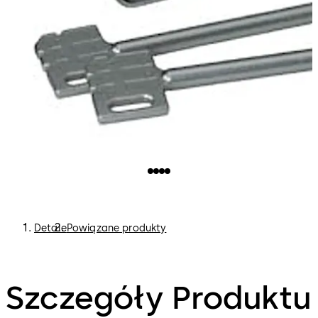
Detale
Powiązane produkty
Szczegóły Produktu