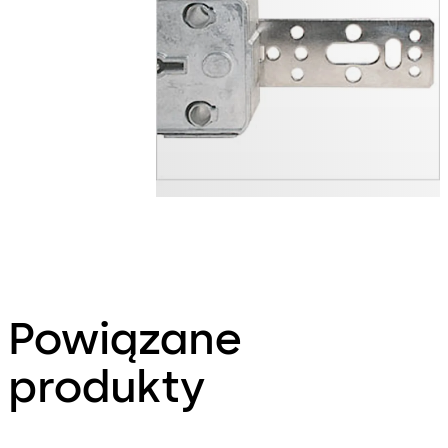
Powiązane
produkty