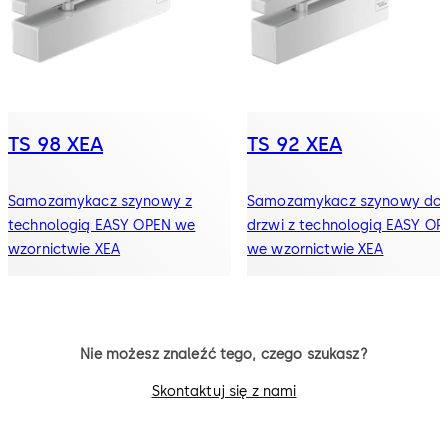
TS 98 XEA
TS 92 XEA
Samozamykacz szynowy z
Samozamykacz szynowy do
technologią EASY OPEN we
drzwi z technologią EASY OP
wzornictwie XEA
we wzornictwie XEA
Nie możesz znaleźć tego, czego szukasz?
Skontaktuj się z nami