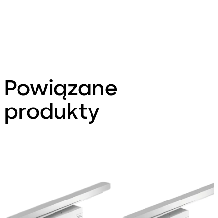
Powiązane
produkty