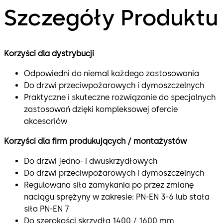
Szczegóły Produktu
Korzyści dla dystrybucji
Odpowiedni do niemal każdego zastosowania
Do drzwi przeciwpożarowych i dymoszczelnych
Praktyczne i skuteczne rozwiązanie do specjalnych
zastosowań dzięki kompleksowej ofercie
akcesoriów
Korzyści dla firm produkujących / montażystów
Do drzwi jedno- i dwuskrzydłowych
Do drzwi przeciwpożarowych i dymoszczelnych
Regulowana siła zamykania po przez zmianę
naciągu sprężyny w zakresie: PN-EN 3-6 lub stała
siła PN-EN 7
Do szerokości skrzydła 1400 / 1600 mm