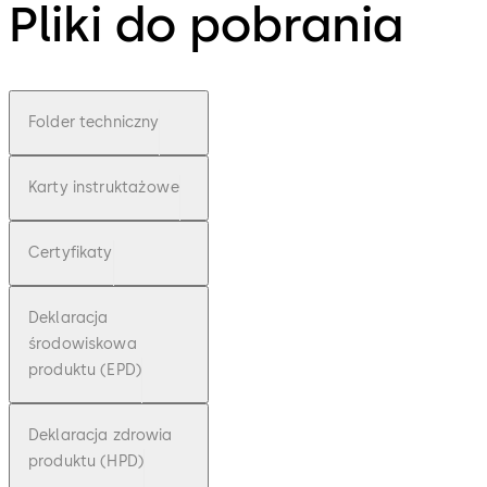
Pliki do pobrania
Folder techniczny
Karty instruktażowe
Certyfikaty
Deklaracja
środowiskowa
produktu (EPD)
Deklaracja zdrowia
produktu (HPD)