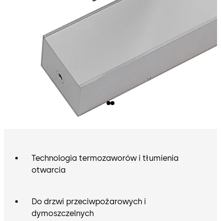
Technologia termozaworów i tłumienia
otwarcia
Do drzwi przeciwpożarowych i
dymoszczelnych