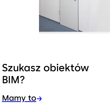
Szukasz obiektów
BIM?
Mamy to