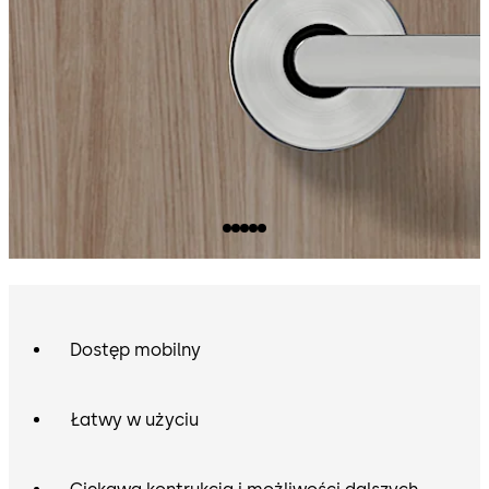
Dostęp mobilny
Łatwy w użyciu