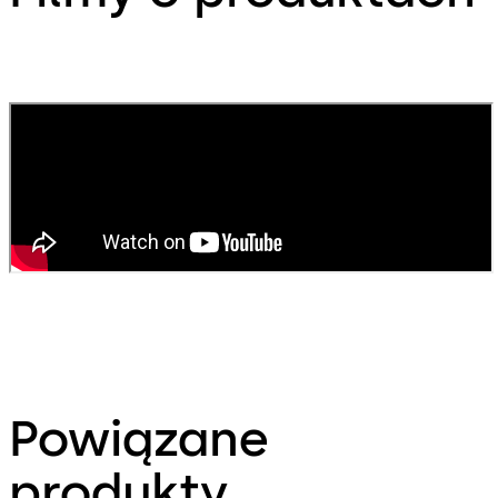
Powiązane
produkty