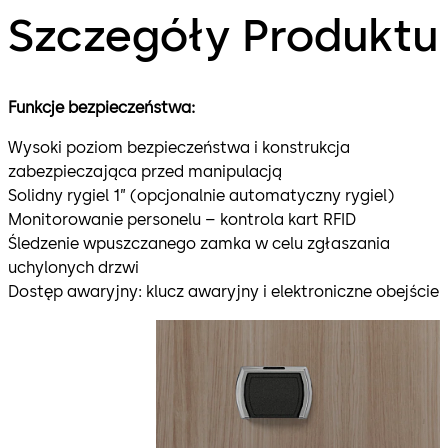
Szczegóły Produktu
Funkcje bezpieczeństwa:
Wysoki poziom bezpieczeństwa i konstrukcja
zabezpieczająca przed manipulacją
Solidny rygiel 1” (opcjonalnie automatyczny rygiel)
Monitorowanie personelu – kontrola kart RFID
Śledzenie wpuszczanego zamka w celu zgłaszania
uchylonych drzwi
Dostęp awaryjny: klucz awaryjny i elektroniczne obejście