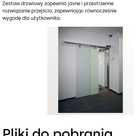
Zestaw drzwiowy zapewnia jasne i przestrzenne
rozwiązanie przejścia, zapewniając równocześnie
wygodę dla użytkownika.
Pliki do pobrania