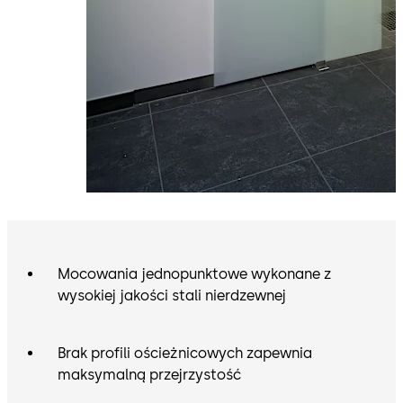
Mocowania jednopunktowe wykonane z
wysokiej jakości stali nierdzewnej
Brak profili ościeżnicowych zapewnia
maksymalną przejrzystość