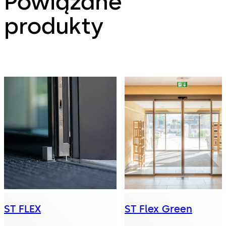
Powiązane
produkty
ST FLEX
ST Flex Green