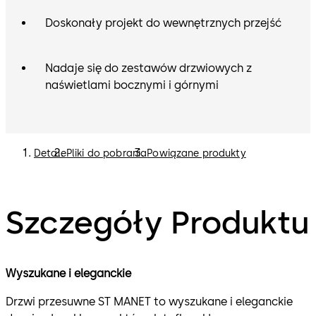
Doskonały projekt do wewnętrznych przejść
Nadaje się do zestawów drzwiowych z
naświetlami bocznymi i górnymi
Detale
Pliki do pobrania
Powiązane produkty
Szczegóły Produktu
Wyszukane i eleganckie
Drzwi przesuwne ST MANET to wyszukane i eleganckie