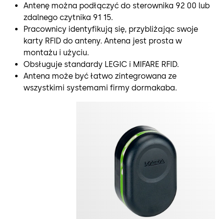
Antenę można podłączyć do sterownika 92 00 lub
zdalnego czytnika 91 15.
Pracownicy identyfikują się, przybliżając swoje
karty RFID do anteny. Antena jest prosta w
montażu i użyciu.
Obsługuje standardy LEGIC i MIFARE RFID.
Antena może być łatwo zintegrowana ze
wszystkimi systemami firmy dormakaba.