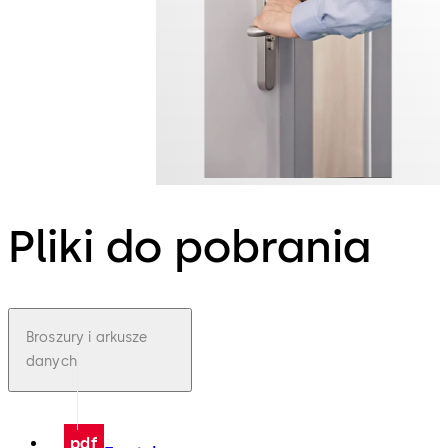
Pliki do pobrania
Broszury i arkusze
danych
pdf