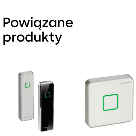
Powiązane
produkty