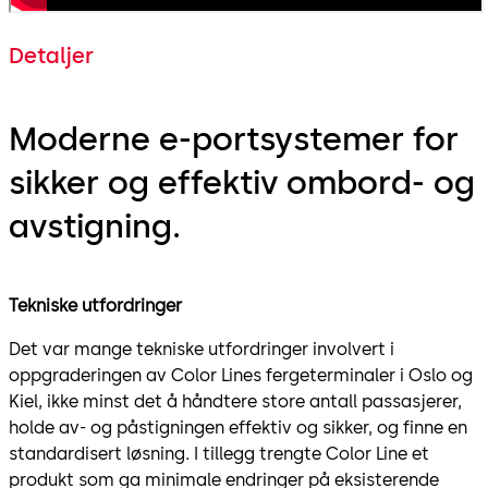
Detaljer
Moderne e-portsystemer for
sikker og effektiv ombord- og
avstigning.
Tekniske utfordringer
Det var mange tekniske utfordringer involvert i
oppgraderingen av Color Lines fergeterminaler i Oslo og
Kiel, ikke minst det å håndtere store antall passasjerer,
holde av- og påstigningen effektiv og sikker, og finne en
standardisert løsning. I tillegg trengte Color Line et
produkt som ga minimale endringer på eksisterende