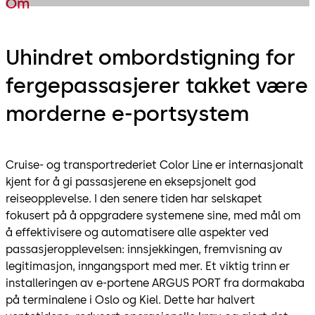
Om
Uhindret ombordstigning for
fergepassasjerer takket være
morderne e-portsystem
Cruise- og transportrederiet Color Line er internasjonalt
kjent for å gi passasjerene en eksepsjonelt god
reiseopplevelse. I den senere tiden har selskapet
fokusert på å oppgradere systemene sine, med mål om
å effektivisere og automatisere alle aspekter ved
passasjeropplevelsen: innsjekkingen, fremvisning av
legitimasjon, inngangsport med mer. Et viktig trinn er
installeringen av e-portene ARGUS PORT fra dormakaba
på terminalene i Oslo og Kiel. Dette har halvert