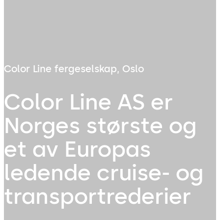
Color Line fergeselskap, Oslo
Color Line AS er
Norges største og
et av Europas
ledende cruise- og
transportrederier