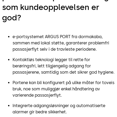
som kundeopplevelsen er
god?
e-portsystemet ARGUS PORT fra dormakaba,
sammen med lokal støtte, garanterer problemfri
passasjerflyt selv i de travleste periodene.
Kontaktløs teknologi legger til rette for
berøringsfri, lett tilgjengelig adgang for
passasjerene, samtidig som det sikrer god hygiene.
Portene kan bli konfigurert på ulike måter for toveis
bruk, noe som muliggjør enkel håndtering av
varierende passasjerflyt.
Integrerte adgangsløsninger og automatiserte
alarmer gir bedre sikkerhet.