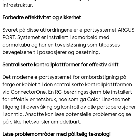
infrastruktur.
Forbedre effektivitet og sikkerhet
Svaret på disse utfordringene er e-portsystemet ARGUS
PORT. Systemet er installert i samarbeid med
dormakaba og har en toveisløsning som tilpasses
bevegelsene til passasjerer og besetning.
Sentraliserte kontrollplattformer for effektiv drift
Det moderne e-portsystemet for ombordstigning på
ferge er koblet til den sentraliserte kontrollplattformen
via ConnectorOne. En RC-berøringsskjerm ble installert
for effektiv enhetsbruk, noe som ga Color Line-teamet
tilgang til overvåking og kontroll av alle portoperasjoner
i sanntid. Ansatte kan løse potensielle problemer og se
på sikkerhetsvarsler umiddelbart.
Løse problemområder med pålitelig teknologi