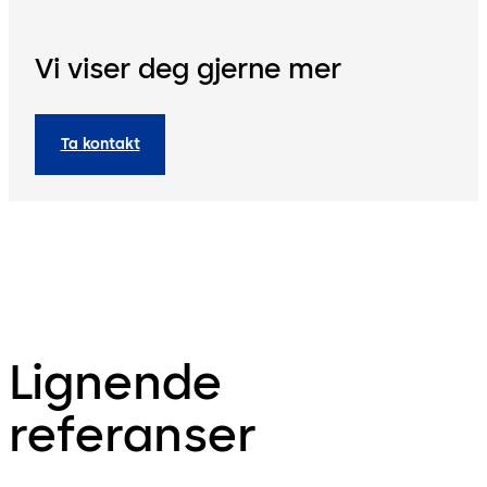
Vi viser deg gjerne mer
Ta kontakt
Lignende
referanser