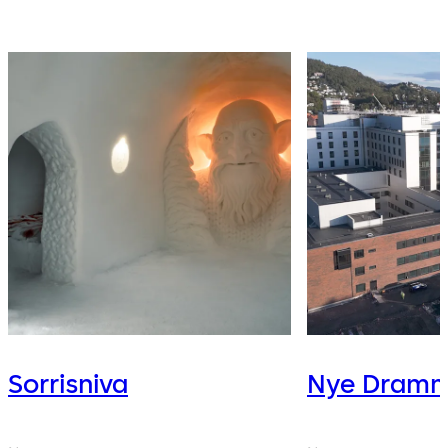
Sorrisniva
Nye Dramm