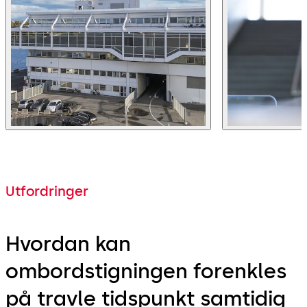
Utfordringer
Hvordan kan
ombordstigningen forenkles
på travle tidspunkt samtidig