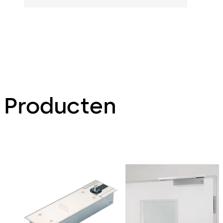
Producten