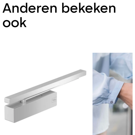
Anderen bekeken
ook