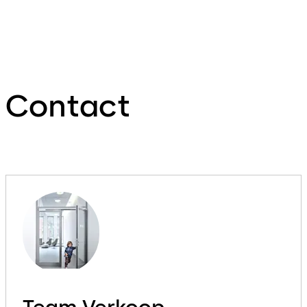
Contact