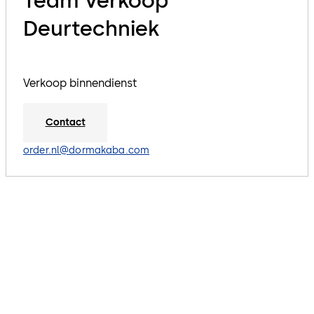
Team Verkoop
Deurtechniek
Verkoop binnendienst
Contact
order.nl@dormakaba.com