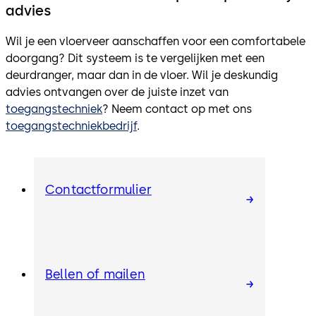
advies
Wil je een vloerveer aanschaffen voor een comfortabele
doorgang? Dit systeem is te vergelijken met een
deurdranger, maar dan in de vloer. Wil je deskundig
advies ontvangen over de juiste inzet van
toegangstechniek
? Neem contact op met ons
toegangstechniekbedrijf
.
Contactformulier
Bellen of mailen