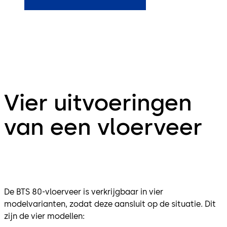
Vier uitvoeringen
van een vloerveer
De BTS 80-vloerveer is verkrijgbaar in vier
modelvarianten, zodat deze aansluit op de situatie. Dit
zijn de vier modellen: