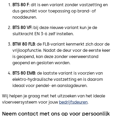
BTS 80 F
: dit is een variant zonder vastzetting en
dus geschikt voor toepassing op brand- of
nooddeuren.
BTS 80 VF:
bij deze nieuwe variant kun je de
sluitkracht EN 3-6 zelf instellen.
BTW 80 FLB
: de FLB-variant kenmerkt zich door de
vrijloopfunctie. Nadat de deur voor de eerste keer
is geopend, kan deze zonder veerweerstand
geopend en gesloten worden.
BTS 80 EMB
: de laatste variant is voorzien van
elektro-hydraulische vastzetting en is daarom
ideaal voor pendel- en aanslagdeuren.
Wij helpen je graag met het uitzoeken van het ideale
vloerveersysteem voor jouw
bedrijfsdeuren
.
Neem contact met ons op voor persoonlijk