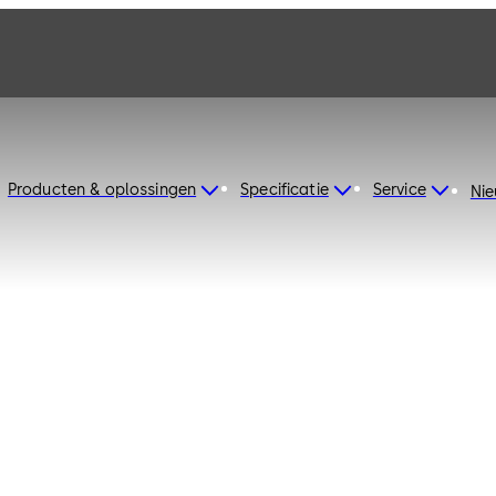
Producten & oplossingen
Specificatie
Service
Ni