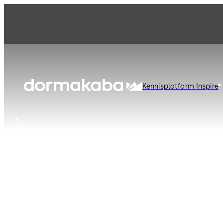
Kennisplatform Inspire