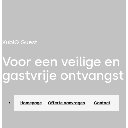
KubiQ Guest
Voor een veilige en
gastvrije ontvangst
Homepage
Offerte aanvragen
Contact