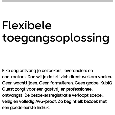
Flexibele
toegangsoplossing
Elke dag ontvang je bezoekers, leveranciers en
contractors. Dan wil je dat zij zich direct welkom voelen.
Geen wachttijden. Geen formulieren. Geen gedoe. KubiQ
Guest zorgt voor een gastvrij en professioneel
ontvangst. De bezoekersregistratie verloopt soepel,
veilig en volledig AVG-proof. Zo begint elk bezoek met
een goede eerste indruk.