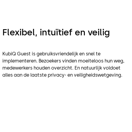
Flexibel, intuïtief en veilig
KubiQ Guest is gebruiksvriendelijk en snel te
implementeren. Bezoekers vinden moeiteloos hun weg,
medewerkers houden overzicht. En natuurlijk voldoet
alles aan de laatste privacy- en veiligheidswetgeving.