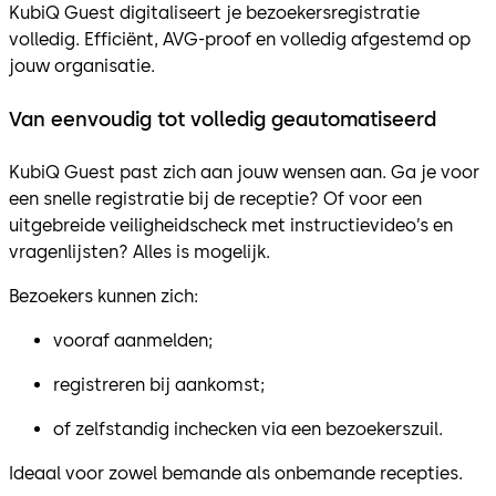
KubiQ Guest digitaliseert je bezoekersregistratie
volledig. Efficiënt, AVG-proof en volledig afgestemd op
jouw organisatie.
Van eenvoudig tot volledig geautomatiseerd
KubiQ Guest past zich aan jouw wensen aan. Ga je voor
een snelle registratie bij de receptie? Of voor een
uitgebreide veiligheidscheck met instructievideo’s en
vragenlijsten? Alles is mogelijk.
Bezoekers kunnen zich:
vooraf aanmelden;
registreren bij aankomst;
of zelfstandig inchecken via een bezoekerszuil.
Ideaal voor zowel bemande als onbemande recepties.