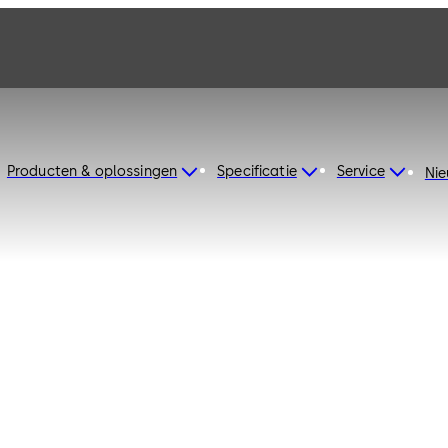
Producten & oplossingen
Specificatie
Service
Ni