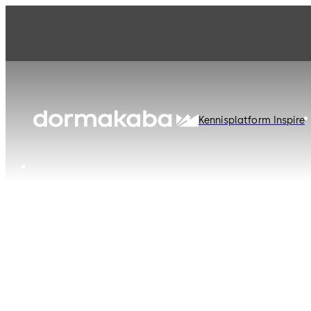
Kennisplatform Inspire