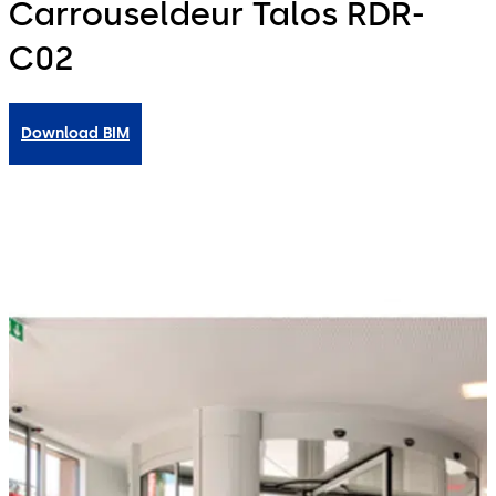
Carrouseldeur Talos RDR-
C02
Download BIM