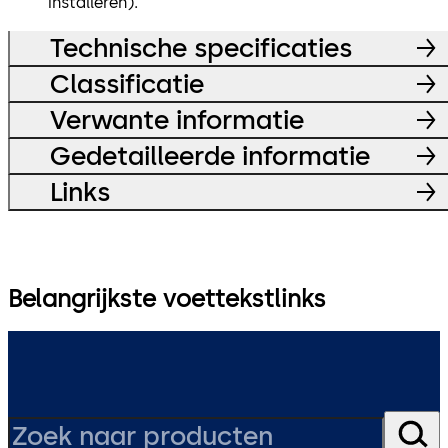
installeren).
Technische specificaties
Classificatie
Verwante informatie
Gedetailleerde informatie
Links
Belangrijkste voettekstlinks