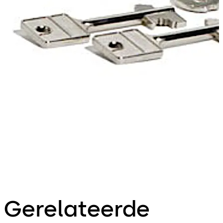
Gerelateerde