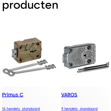
producten
Primus C
VAROS
14 hendels, standaard
9 hendels, standaard