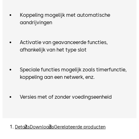
Koppeling mogelijk met automatische
aandrijvingen
Activatie van geavanceerde functies,
afhankelijk van het type slot
Speciale functies mogelijk zoals timerfunctie,
koppeling aan een netwerk, enz.
Versies met of zonder voedingseenheid
Details
Downloads
Gerelateerde producten