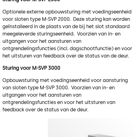
Optionele externe opbouwsturing met voedingseenheid
voor sloten type M-SVP 2000. Deze sturing kan worden
geïnstalleerd in de plaats van de bij het slot standaard
meegeleverde sturingseenheid. Voorzien van in- en
uitgangen voor het aansturen van
ontgrendelingsfuncties (incl. dagschootfunctie) en voor
het uitsturen van feedback over de status van de deur.
Sturing voor M-SVP 3000
Opbouwsturing met voedingseenheid voor aansturing
van sloten type M-SVP 3000. Voorzien van in- en
uitgangen voor het aansturen van
ontgrendelingsfuncties en voor het uitsturen van
feedback over de status van de deur.