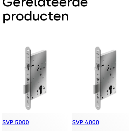
Gerelateerde
producten
SVP 5000
SVP 4000