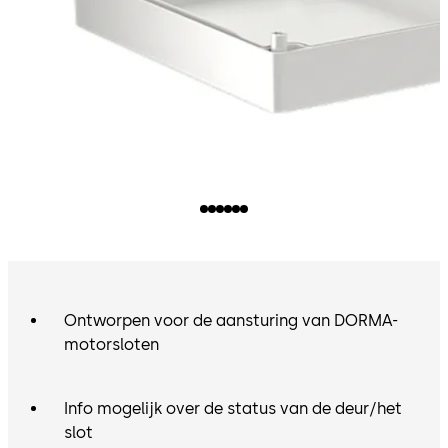
Ontworpen voor de aansturing van DORMA-
motorsloten
Info mogelijk over de status van de deur/het
slot