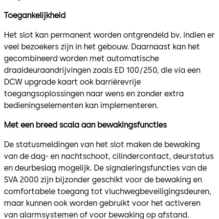
Toegankelijkheid
Het slot kan permanent worden ontgrendeld bv. indien er
veel bezoekers zijn in het gebouw. Daarnaast kan het
gecombineerd worden met automatische
draaideuraandrijvingen zoals ED 100/250, die via een
DCW upgrade kaart ook barrièrevrije
toegangsoplossingen naar wens en zonder extra
bedieningselementen kan implementeren.
Met een breed scala aan bewakingsfuncties
De statusmeldingen van het slot maken de bewaking
van de dag- en nachtschoot, cilindercontact, deurstatus
en deurbeslag mogelijk. De signaleringsfuncties van de
SVA 2000 zijn bijzonder geschikt voor de bewaking en
comfortabele toegang tot vluchwegbeveiligingsdeuren,
maar kunnen ook worden gebruikt voor het activeren
van alarmsystemen of voor bewaking op afstand.