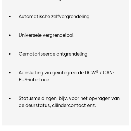
Automatische zelfvergrendeling
Universele vergrendelpal
Gemotoriseerde ontgrendeling
Aansluiting via geïntegreerde DCW® / CAN-
BUS-interface
Statusmeldingen, bijv. voor het opvragen van
de deurstatus, cilindercontact enz.