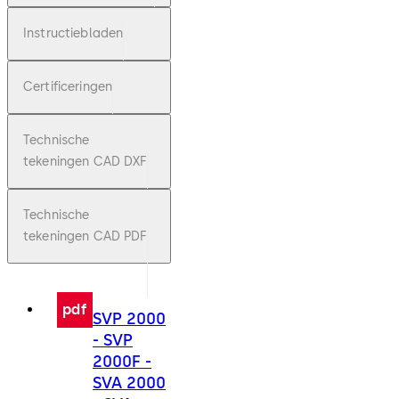
Instructiebladen
Certificeringen
Technische
tekeningen CAD DXF
Technische
tekeningen CAD PDF
pdf
SVP 2000
- SVP
2000F -
SVA 2000