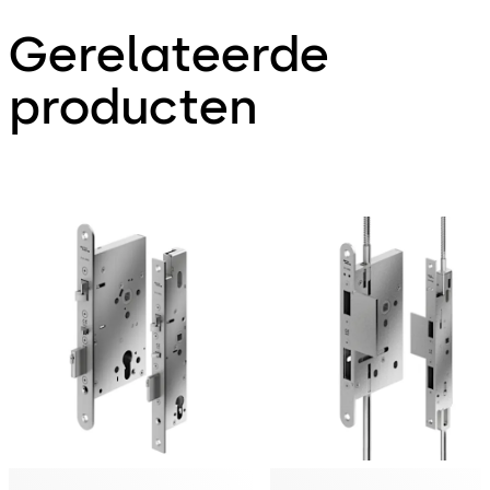
Gerelateerde
producten