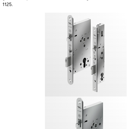
1125.