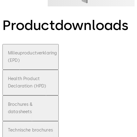
Productdownloads
Milieuproductverklaring
(EPD)
Health Product
Declaration (HPD)
Brochures &
datasheets
Technische brochures