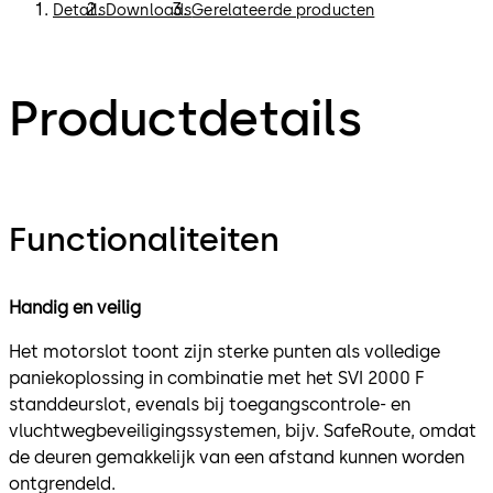
Details
Downloads
Gerelateerde producten
Productdetails
Functionaliteiten
Handig en veilig
Het motorslot toont zijn sterke punten als volledige
paniekoplossing in combinatie met het SVI 2000 F
standdeurslot, evenals bij toegangscontrole- en
vluchtwegbeveiligingssystemen, bijv. SafeRoute, omdat
de deuren gemakkelijk van een afstand kunnen worden
ontgrendeld.