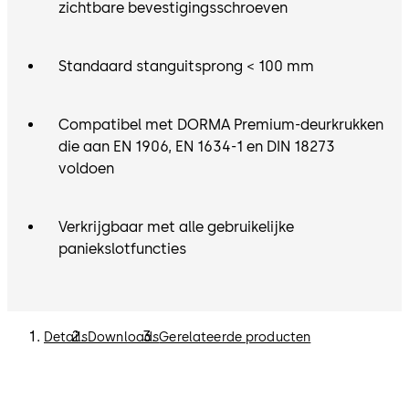
zichtbare bevestigingsschroeven
Standaard stanguitsprong < 100 mm
Compatibel met DORMA Premium-deurkrukken
die aan EN 1906, EN 1634-1 en DIN 18273
voldoen
Verkrijgbaar met alle gebruikelijke
paniekslotfuncties
Details
Downloads
Gerelateerde producten