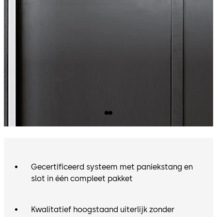
Gecertificeerd systeem met paniekstang en
slot in één compleet pakket
Kwalitatief hoogstaand uiterlijk zonder