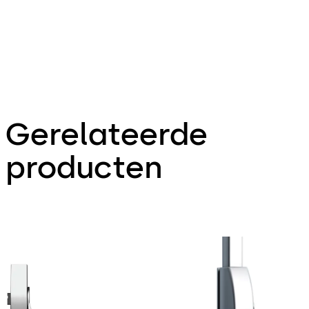
Gerelateerde
producten