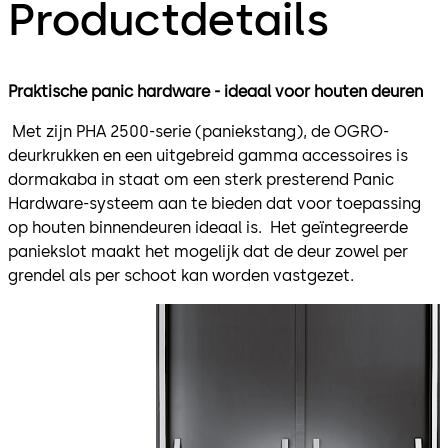
Productdetails
Praktische panic hardware - ideaal voor houten deuren
Met zijn PHA 2500-serie (paniekstang), de OGRO-
deurkrukken en een uitgebreid gamma accessoires is
dormakaba in staat om een sterk presterend Panic
Hardware-systeem aan te bieden dat voor toepassing
op houten binnendeuren ideaal is. Het geïntegreerde
paniekslot maakt het mogelijk dat de deur zowel per
grendel als per schoot kan worden vastgezet.