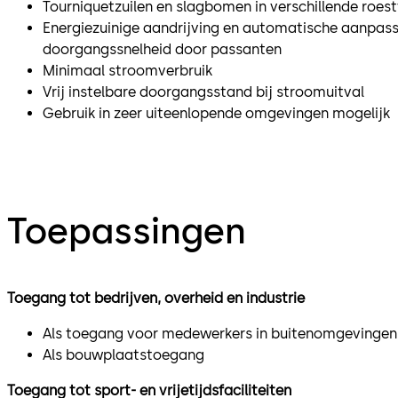
Tourniquetzuilen en slagbomen in verschillende roest
Energiezuinige aandrijving en automatische aanpass
doorgangssnelheid door passanten
Minimaal stroomverbruik
Vrij instelbare doorgangsstand bij stroomuitval
Gebruik in zeer uiteenlopende omgevingen mogelijk
Toepassingen
Toegang tot bedrijven, overheid en industrie
Als toegang voor medewerkers in buitenomgevingen
Als bouwplaatstoegang
Toegang tot sport- en vrijetijdsfaciliteiten