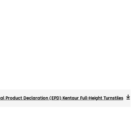
l Product Declaration (EPD) Kentaur Full-Height Turnstiles