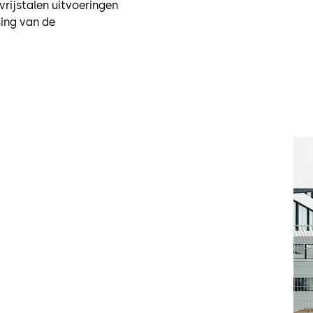
vrijstalen uitvoeringen
ing van de