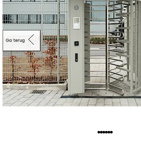
Ga terug