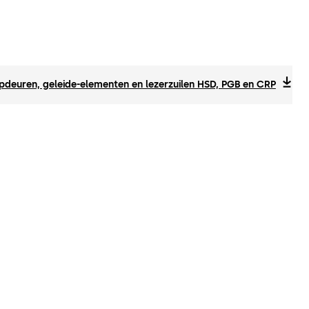
pdeuren, geleide-elementen en lezerzuilen HSD, PGB en CRP