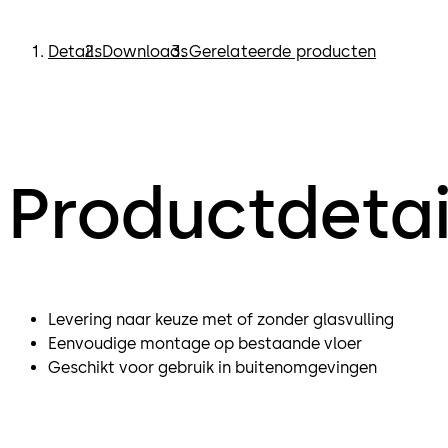
Details
Downloads
Gerelateerde producten
Productdetai
Levering naar keuze met of zonder glasvulling
Eenvoudige montage op bestaande vloer
Geschikt voor gebruik in buitenomgevingen