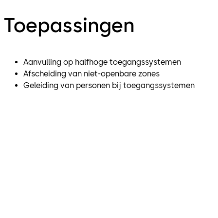
Toepassingen
Aanvulling op halfhoge toegangssystemen
Afscheiding van niet-openbare zones
Geleiding van personen bij toegangssystemen