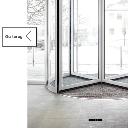
Ga terug