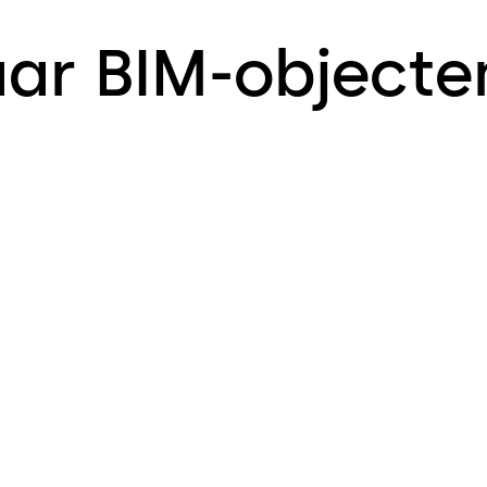
ar BIM-objecte