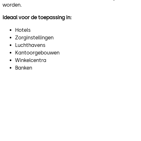
worden.
Ideaal voor de toepassing in:
Hotels
Zorginstellingen
Luchthavens
Kantoorgebouwen
Winkelcentra
Banken