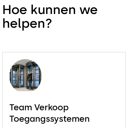
Hoe kunnen we
helpen?
Team Verkoop
Toegangssystemen