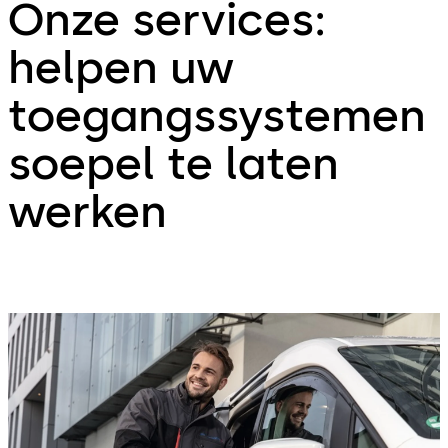
Onze services:
helpen uw
toegangssystemen
soepel te laten
werken