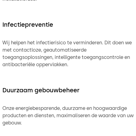
Infectiepreventie
Wij helpen het infectierisico te verminderen. Dit doen we
met contactloze, geautomatiseerde
toegangsoplossingen, intelligente toegangscontrole en
antibacteriële oppervlakken.
Duurzaam gebouwbeheer
Onze energiebesparende, duurzame en hoogwaardige
producten en diensten, maximaliseren de waarde van uw
gebouw.