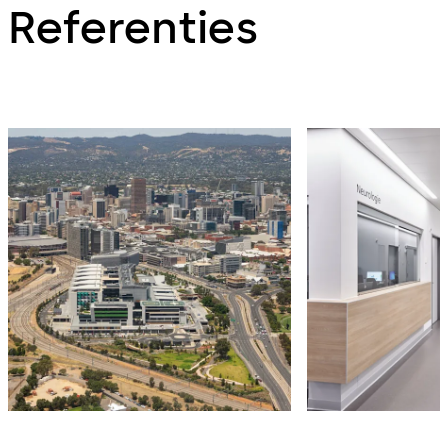
Referenties