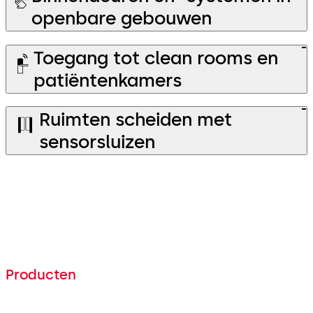
openbare gebouwen
Toegang tot clean rooms en
patiëntenkamers
Ruimten scheiden met
sensorsluizen
Producten