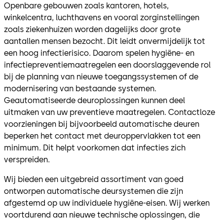
Openbare gebouwen zoals kantoren, hotels,
winkelcentra, luchthavens en vooral zorginstellingen
zoals ziekenhuizen worden dagelijks door grote
aantallen mensen bezocht. Dit leidt onvermijdelijk tot
een hoog infectierisico. Daarom spelen hygiëne- en
infectiepreventiemaatregelen een doorslaggevende rol
bij de planning van nieuwe toegangssystemen of de
modernisering van bestaande systemen.
Geautomatiseerde deuroplossingen kunnen deel
uitmaken van uw preventieve maatregelen. Contactloze
voorzieningen bij bijvoorbeeld automatische deuren
beperken het contact met deuroppervlakken tot een
minimum. Dit helpt voorkomen dat infecties zich
verspreiden.
Wij bieden een uitgebreid assortiment van goed
ontworpen automatische deursystemen die zijn
afgestemd op uw individuele hygiëne-eisen. Wij werken
voortdurend aan nieuwe technische oplossingen, die