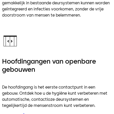
gemakkelijk in bestaande deursystemen kunnen worden
geïntegreerd en infecties voorkomen, zonder de vrije
doorstroom van mensen te belemmeren.
Hoofdingangen van openbare
gebouwen
De hoofdingang is het eerste contactpunt in een
gebouw. Ontdek hoe u de hygiëne kunt verbeteren met
automatische, contactloze deursystemen en
tegelijkertijd de mensenstroom kunt verbeteren.