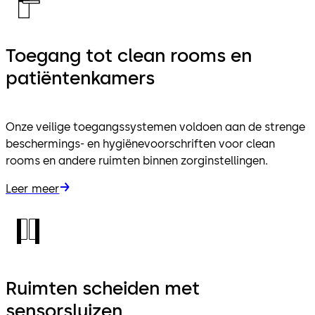
Toegang tot clean rooms en
patiëntenkamers
Onze veilige toegangssystemen voldoen aan de strenge
beschermings- en hygiënevoorschriften voor clean
rooms en andere ruimten binnen zorginstellingen.
Leer meer
Ruimten scheiden met
sensorsluizen