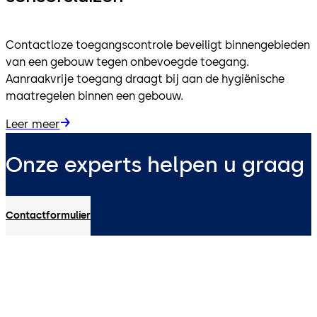
Contactloze toegangscontrole beveiligt binnengebieden
van een gebouw tegen onbevoegde toegang.
Aanraakvrije toegang draagt bij aan de hygiënische
maatregelen binnen een gebouw.
Leer meer
Onze experts helpen u graag
Contactformulier