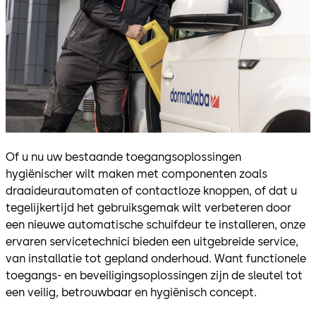
Of u nu uw bestaande toegangsoplossingen
hygiënischer wilt maken met componenten zoals
draaideurautomaten of contactloze knoppen, of dat u
tegelijkertijd het gebruiksgemak wilt verbeteren door
een nieuwe automatische schuifdeur te installeren, onze
ervaren servicetechnici bieden een uitgebreide service,
van installatie tot gepland onderhoud. Want functionele
toegangs- en beveiligingsoplossingen zijn de sleutel tot
een veilig, betrouwbaar en hygiënisch concept.