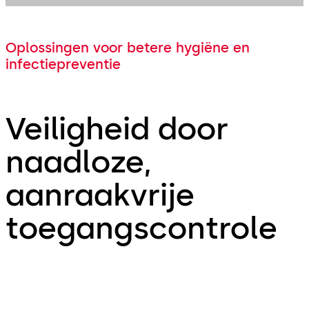
Oplossingen voor betere hygiëne en
infectiepreventie
Veiligheid door
naadloze,
aanraakvrije
toegangscontrole