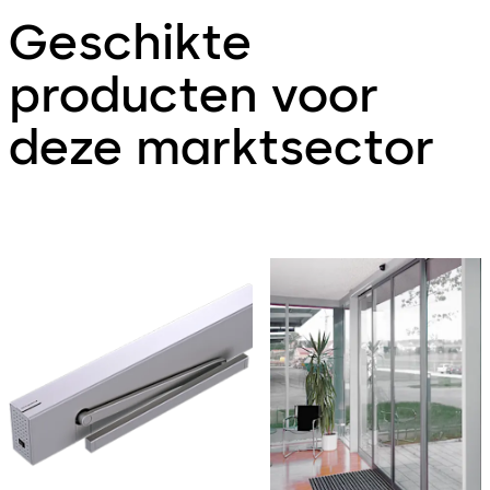
Geschikte
producten voor
deze marktsector