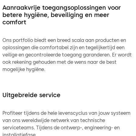
Aanraakvrije toegangsoplossingen voor
betere hygiëne, beveiliging en meer
comfort
Ons portfolio biedt een breed scala aan producten en
oplossingen die comfortabel zijn en tegelijkertijd een
veilige en gecontroleerde toegang garanderen. Er wordt
ook rekening gehouden met de wens naar de best
mogelijke hygiëne.
Uitgebreide service
Profiteer tijdens de hele levenscyclus van jouw systeem
van ons wereldwijde netwerk van technische
serviceteams. Tijdens de ontwerp-, engineering- en
installatiefase.