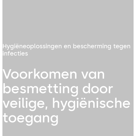
Hygiëneoplossingen en bescherming tegen
infecties
Voorkomen van
besmetting door
veilige, hygiënische
toegang