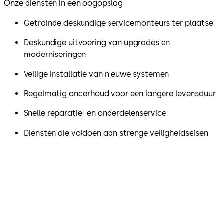
Onze diensten in een oogopslag
Getrainde deskundige servicemonteurs ter plaatse
Deskundige uitvoering van upgrades en
moderniseringen
Veilige installatie van nieuwe systemen
Regelmatig onderhoud voor een langere levensduur
Snelle reparatie- en onderdelenservice
Diensten die voldoen aan strenge veiligheidseisen