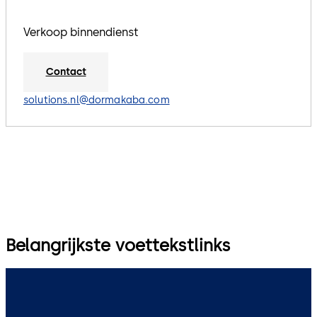
Verkoop binnendienst
Contact
solutions.nl@dormakaba.com
Belangrijkste voettekstlinks