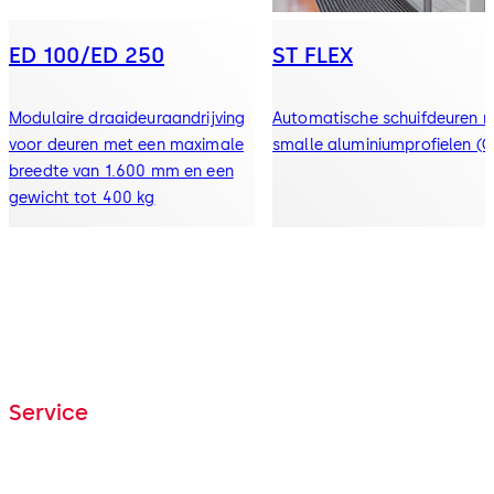
ED 100/ED 250
ST FLEX
Modulaire draaideuraandrijving
Automatische schuifdeuren 
voor deuren met een maximale
smalle aluminiumprofielen (G
breedte van 1.600 mm en een
gewicht tot 400 kg
Service