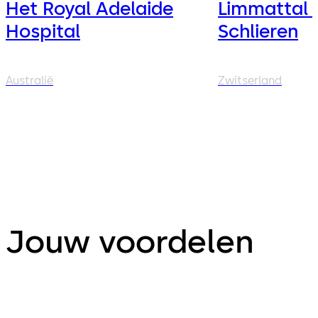
Het Royal Adelaide
Limmattal 
Hospital
Schlieren
Australië
Zwitserland
Jouw voordelen