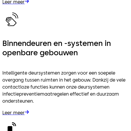
Leer meer
Binnendeuren en -systemen in
openbare gebouwen
Intelligente deursystemen zorgen voor een soepele
overgang tussen ruimten in het gebouw. Dankzij de vele
contactloze functies kunnen onze deursystemen
infectiepreventiemaatregelen effectief en duurzaam
ondersteunen.
Leer meer