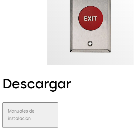
Descargar
Manuales de
instalación