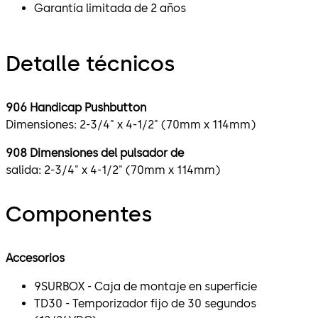
Garantía limitada de 2 años
Detalle técnicos
906 Handicap Pushbutton
Dimensiones: 2-3/4" x 4-1/2" (70mm x 114mm)
908 Dimensiones del pulsador de
salida: 2-3/4" x 4-1/2" (70mm x 114mm)
Componentes
Accesorios
9SURBOX - Caja de montaje en superficie
TD30 - Temporizador fijo de 30 segundos