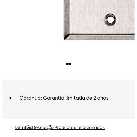
Garantía: Garantía limitada de 2 años
Detalles
Descargas
Productos relacionados