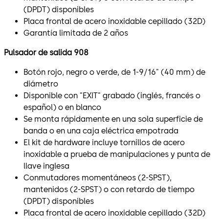
(DPDT) disponibles
Placa frontal de acero inoxidable cepillado (32D)
Garantía limitada de 2 años
Pulsador de salida 908
Botón rojo, negro o verde, de 1-9/16" (40 mm) de
diámetro
Disponible con "EXIT" grabado (inglés, francés o
español) o en blanco
Se monta rápidamente en una sola superficie de
banda o en una caja eléctrica empotrada
El kit de hardware incluye tornillos de acero
inoxidable a prueba de manipulaciones y punta de
llave inglesa
Conmutadores momentáneos (2-SPST),
mantenidos (2-SPST) o con retardo de tiempo
(DPDT) disponibles
Placa frontal de acero inoxidable cepillado (32D)