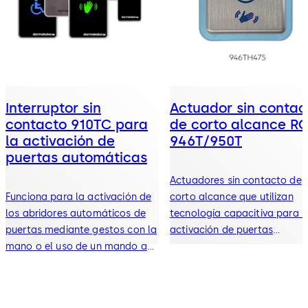
Interruptor sin
Actuador sin contac
contacto 910TC para
de corto alcance RC
la activación de
946T/950T
puertas automáticas
Actuadores sin contacto de
Funciona para la activación de
corto alcance que utilizan
los abridores automáticos de
tecnología capacitiva para l
puertas mediante gestos con la
activación de puertas
mano o el uso de un mando a
automáticas
distancia