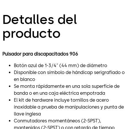
Detalles del
producto
Pulsador para discapacitados 906
Botón azul de 1-3/4" (44 mm) de diámetro
Disponible con símbolo de hándicap serigrafiado o
en blanco
Se monta rápidamente en una sola superficie de
banda o en una caja eléctrica empotrada
El kit de hardware incluye tornillos de acero
inoxidable a prueba de manipulaciones y punta de
llave inglesa
Conmutadores momentáneos (2-SPST),
mantenidos (2-SPST) o con retardo de tiempo