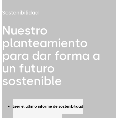
Sostenibilidad
Nuestro
planteamiento
para dar forma a
un futuro
sostenible
Leer el último informe de sostenibilidad