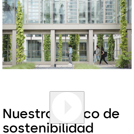
Nuestro marco de
sostenibilidad