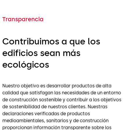
Transparencia
Contribuimos a que los
edificios sean más
ecológicos
Nuestro objetivo es desarrollar productos de alta
calidad que satisfagan las necesidades de un entorno
de construcción sostenible y contribuir a los objetivos
de sostenibilidad de nuestros clientes. Nuestras
declaraciones verificadas de productos
medioambientales, sanitarios y de construcción
proporcionan información transparente sobre los