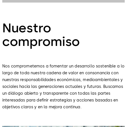
Nuestro
compromiso
Nos comprometemos a fomentar un desarrollo sostenible a lo
largo de toda nuestra cadena de valor en consonancia con
nuestras responsabilidades económicas, medioambientales y
sociales hacia las generaciones actuales y futuras. Buscamos
un diálogo abierto y transparente con todas las partes
interesadas para definir estrategias y acciones basadas en
objetivos claros y en la mejora continua.