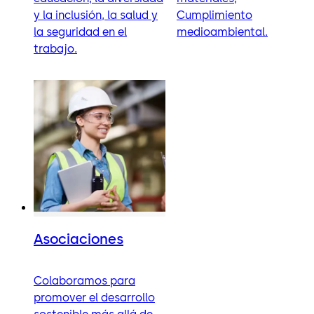
y la inclusión, la salud y
Cumplimiento
la seguridad en el
medioambiental.
trabajo.
Asociaciones
Colaboramos para
promover el desarrollo