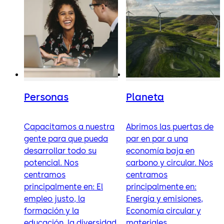
Personas
Planeta
Capacitamos a nuestra
Abrimos las puertas de
gente para que pueda
par en par a una
desarrollar todo su
economía baja en
potencial. Nos
carbono y circular. Nos
centramos
centramos
principalmente en: El
principalmente en:
empleo justo, la
Energía y emisiones,
formación y la
Economía circular y
educación, la diversidad
materiales,