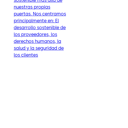
sostenible más allá de
nuestras propias
puertas. Nos centramos
principalmente en: El
desarrollo sostenible de
los proveedores, los
derechos humanos, la
salud y la seguridad de
los clientes