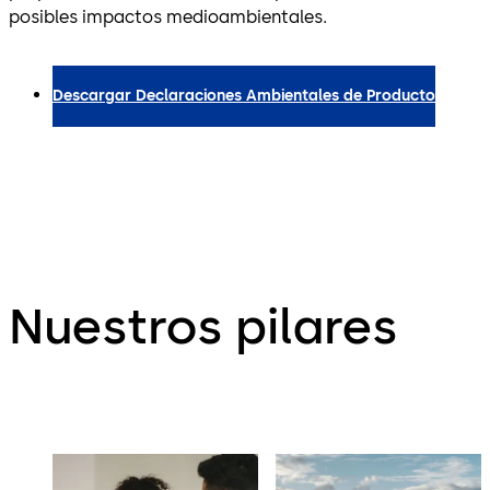
posibles impactos medioambientales.
Descargar Declaraciones Ambientales de Producto
Nuestros pilares