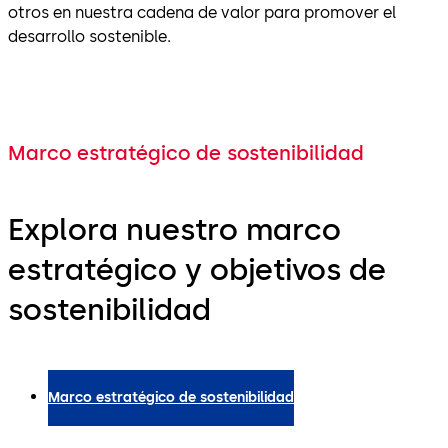
otros en nuestra cadena de valor para promover el
desarrollo sostenible.
Marco estratégico de sostenibilidad
Explora nuestro marco
estratégico y objetivos de
sostenibilidad
Marco estratégico de sostenibilidad