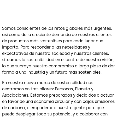
Somos conscientes de los retos globales más urgentes,
así como de la creciente demanda de nuestros clientes
de productos más sostenibles para cada lugar que
importa. Para responder a las necesidades y
expectativas de nuestra sociedad y nuestros clientes,
situamos la sostenibilidad en el centro de nuestra visión,
lo que subraya nuestro compromiso a largo plazo de dar
forma a una industria y un futuro más sostenibles.
En nuestro nuevo marco de sostenibilidad nos
centramos en tres pilares: Personas, Planeta y
Asociaciones. Estamos preparados y decididos a actuar
en favor de una economía circular y con bajas emisiones
de carbono, a empoderar a nuestra gente para que
pueda desplegar todo su potencial y a colaborar con