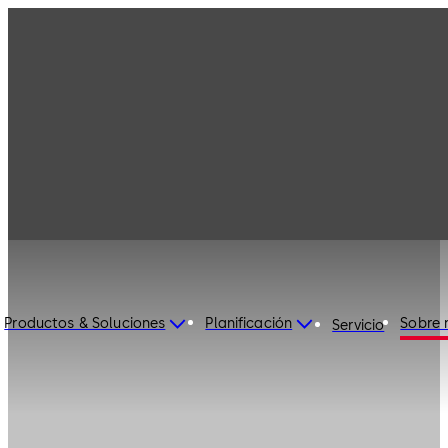
Productos & Soluciones
Planificación
Sobre 
Servicio