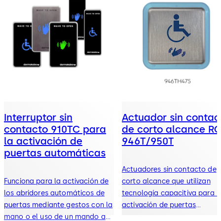
Interruptor sin
Actuador sin contac
contacto 910TC para
de corto alcance RC
la activación de
946T/950T
puertas automáticas
Actuadores sin contacto de
Funciona para la activación de
corto alcance que utilizan
los abridores automáticos de
tecnología capacitiva para l
puertas mediante gestos con la
activación de puertas
mano o el uso de un mando a
automáticas