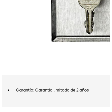
Garantía: Garantía limitada de 2 años