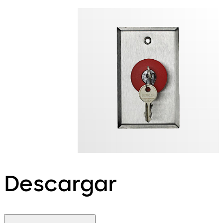
Descargar