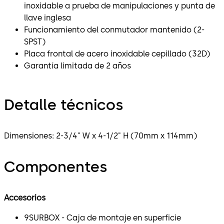
inoxidable a prueba de manipulaciones y punta de
llave inglesa
Funcionamiento del conmutador mantenido (2-
SPST)
Placa frontal de acero inoxidable cepillado (32D)
Garantía limitada de 2 años
Detalle técnicos
Dimensiones: 2-3/4" W x 4-1/2" H (70mm x 114mm)
Componentes
Accesorios
9SURBOX - Caja de montaje en superficie