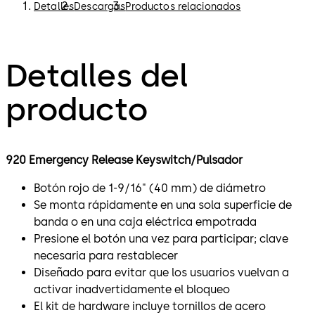
Detalles
Descargas
Productos relacionados
Detalles del
producto
920 Emergency Release Keyswitch/Pulsador
Botón rojo de 1-9/16" (40 mm) de diámetro
Se monta rápidamente en una sola superficie de
banda o en una caja eléctrica empotrada
Presione el botón una vez para participar; clave
necesaria para restablecer
Diseñado para evitar que los usuarios vuelvan a
activar inadvertidamente el bloqueo
El kit de hardware incluye tornillos de acero