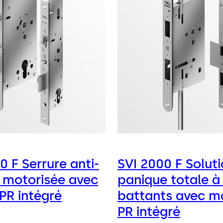
 F Serrure anti-
SVI 2000 F Soluti
 motorisée avec
panique totale à
PR intégré
battants avec m
PR intégré