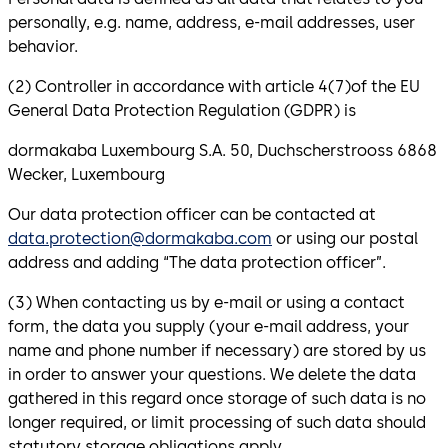
personally, e.g. name, address, e-mail addresses, user
behavior.
(2) Controller in accordance with article 4(7)of the EU
General Data Protection Regulation (GDPR) is
dormakaba Luxembourg S.A. 50, Duchscherstrooss 6868
Wecker, Luxembourg
Our data protection officer can be contacted at
data.protection@dormakaba.com
or using our postal
address and adding “The data protection officer”.
(3) When contacting us by e-mail or using a contact
form, the data you supply (your e-mail address, your
name and phone number if necessary) are stored by us
in order to answer your questions. We delete the data
gathered in this regard once storage of such data is no
longer required, or limit processing of such data should
statutory storage obligations apply.