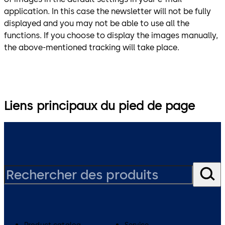
application. In this case the newsletter will not be fully
displayed and you may not be able to use all the
functions. If you choose to display the images manually,
the above-mentioned tracking will take place.
Liens principaux du pied de page