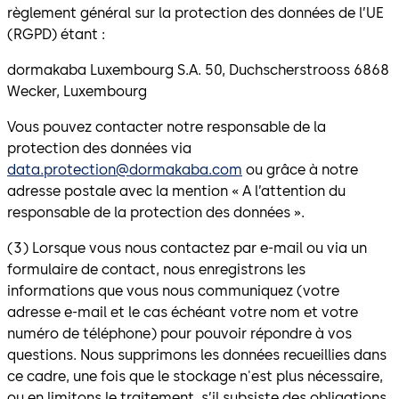
règlement général sur la protection des données de l’UE
(RGPD) étant :
dormakaba Luxembourg S.A. 50, Duchscherstrooss 6868
Wecker, Luxembourg
Vous pouvez contacter notre responsable de la
protection des données via
data.protection@dormakaba.com
ou grâce à notre
adresse postale avec la mention « A l’attention du
responsable de la protection des données ».
(3) Lorsque vous nous contactez par e-mail ou via un
formulaire de contact, nous enregistrons les
informations que vous nous communiquez (votre
adresse e-mail et le cas échéant votre nom et votre
numéro de téléphone) pour pouvoir répondre à vos
questions. Nous supprimons les données recueillies dans
ce cadre, une fois que le stockage n'est plus nécessaire,
ou en limitons le traitement, s’il subsiste des obligations