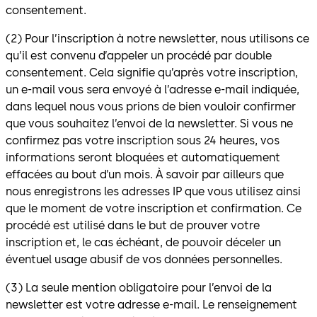
consentement.
(2) Pour l’inscription à notre newsletter, nous utilisons ce
qu’il est convenu d’appeler un procédé par double
consentement. Cela signifie qu’après votre inscription,
un e-mail vous sera envoyé à l’adresse e-mail indiquée,
dans lequel nous vous prions de bien vouloir confirmer
que vous souhaitez l’envoi de la newsletter. Si vous ne
confirmez pas votre inscription sous 24 heures, vos
informations seront bloquées et automatiquement
effacées au bout d’un mois. À savoir par ailleurs que
nous enregistrons les adresses IP que vous utilisez ainsi
que le moment de votre inscription et confirmation. Ce
procédé est utilisé dans le but de prouver votre
inscription et, le cas échéant, de pouvoir déceler un
éventuel usage abusif de vos données personnelles.
(3) La seule mention obligatoire pour l’envoi de la
newsletter est votre adresse e-mail. Le renseignement