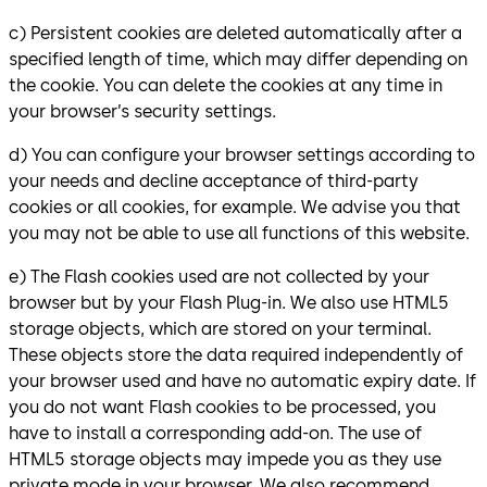
c) Persistent cookies are deleted automatically after a
specified length of time, which may differ depending on
the cookie. You can delete the cookies at any time in
your browser’s security settings.
d) You can configure your browser settings according to
your needs and decline acceptance of third-party
cookies or all cookies, for example. We advise you that
you may not be able to use all functions of this website.
e) The Flash cookies used are not collected by your
browser but by your Flash Plug-in. We also use HTML5
storage objects, which are stored on your terminal.
These objects store the data required independently of
your browser used and have no automatic expiry date. If
you do not want Flash cookies to be processed, you
have to install a corresponding add-on. The use of
HTML5 storage objects may impede you as they use
private mode in your browser. We also recommend