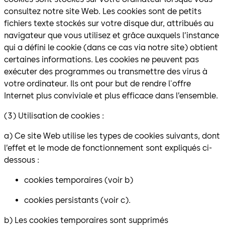
consultez notre site Web. Les cookies sont de petits
fichiers texte stockés sur votre disque dur, attribués au
navigateur que vous utilisez et grâce auxquels l’instance
qui a défini le cookie (dans ce cas via notre site) obtient
certaines informations. Les cookies ne peuvent pas
exécuter des programmes ou transmettre des virus à
votre ordinateur. Ils ont pour but de rendre l'offre
Internet plus conviviale et plus efficace dans l’ensemble.
(3) Utilisation de cookies :
a) Ce site Web utilise les types de cookies suivants, dont
l’effet et le mode de fonctionnement sont expliqués ci-
dessous :
cookies temporaires (voir b)
cookies persistants (voir c).
b) Les cookies temporaires sont supprimés