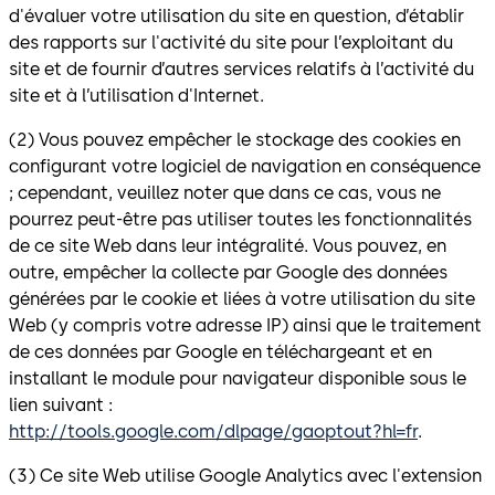
d'évaluer votre utilisation du site en question, d’établir
des rapports sur l'activité du site pour l’exploitant du
site et de fournir d’autres services relatifs à l’activité du
site et à l’utilisation d'Internet.
(2) Vous pouvez empêcher le stockage des cookies en
configurant votre logiciel de navigation en conséquence
; cependant, veuillez noter que dans ce cas, vous ne
pourrez peut-être pas utiliser toutes les fonctionnalités
de ce site Web dans leur intégralité. Vous pouvez, en
outre, empêcher la collecte par Google des données
générées par le cookie et liées à votre utilisation du site
Web (y compris votre adresse IP) ainsi que le traitement
de ces données par Google en téléchargeant et en
installant le module pour navigateur disponible sous le
lien suivant :
http://tools.google.com/dlpage/gaoptout?hl=fr
.
(3) Ce site Web utilise Google Analytics avec l'extension