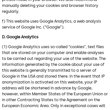
manually deleting your cookies and browser history
regularly.
f) This website uses Google Analytics, a web analysis
service of Google Inc. (“Google”).
D. Google Analytics
(1) Google Analytics uses so-called “cookies”, text files
that are stored on your computer and enable analyses
to be carried out regarding your use of the website. The
information generated by the cookie about your use of
this website is generally transmitted to a server of
Google in the USA and stored there. In the event that IP
anonymization is activated on this website, your IP
address will be shortened in advance by Google,
however, within Member States of the European Union or
in other Contracting States to the Agreement on the
European Economic Area. Only in exceptional cases will