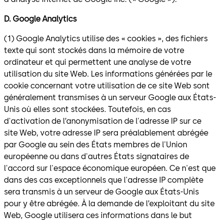
D. Google Analytics
(1) Google Analytics utilise des « cookies », des fichiers
texte qui sont stockés dans la mémoire de votre
ordinateur et qui permettent une analyse de votre
utilisation du site Web. Les informations générées par le
cookie concernant votre utilisation de ce site Web sont
généralement transmises à un serveur Google aux États-
Unis où elles sont stockées. Toutefois, en cas
d'activation de l’anonymisation de l'adresse IP sur ce
site Web, votre adresse IP sera préalablement abrégée
par Google au sein des États membres de l'Union
européenne ou dans d'autres États signataires de
l'accord sur l'espace économique européen. Ce n'est que
dans des cas exceptionnels que l'adresse IP complète
sera transmis à un serveur de Google aux États-Unis
pour y être abrégée. À la demande de l’exploitant du site
Web, Google utilisera ces informations dans le but