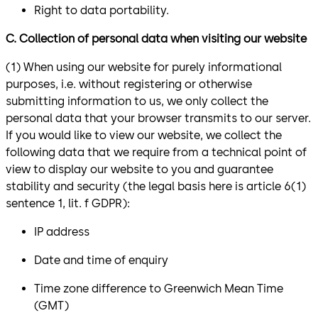
Right to data portability.
C. Collection of personal data when visiting our website
(1) When using our website for purely informational
purposes, i.e. without registering or otherwise
submitting information to us, we only collect the
personal data that your browser transmits to our server.
If you would like to view our website, we collect the
following data that we require from a technical point of
view to display our website to you and guarantee
stability and security (the legal basis here is article 6(1)
sentence 1, lit. f GDPR):
IP address
Date and time of enquiry
Time zone difference to Greenwich Mean Time
(GMT)