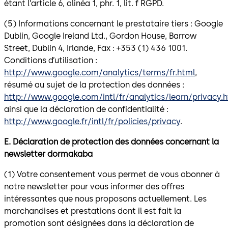
étant l’article 6, alinéa 1, phr. 1, lit. f RGPD.
(5) Informations concernant le prestataire tiers : Google
Dublin, Google Ireland Ltd., Gordon House, Barrow
Street, Dublin 4, Irlande, Fax : +353 (1) 436 1001.
Conditions d’utilisation :
http://www.google.com/analytics/terms/fr.html
,
résumé au sujet de la protection des données :
http://www.google.com/intl/fr/analytics/learn/privacy.h
ainsi que la déclaration de confidentialité :
http://www.google.fr/intl/fr/policies/privacy
.
E. Déclaration de protection des données concernant la
newsletter dormakaba
(1) Votre consentement vous permet de vous abonner à
notre newsletter pour vous informer des offres
intéressantes que nous proposons actuellement. Les
marchandises et prestations dont il est fait la
promotion sont désignées dans la déclaration de