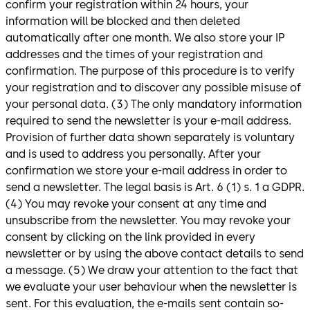
confirm your registration within 24 hours, your
information will be blocked and then deleted
automatically after one month. We also store your IP
addresses and the times of your registration and
confirmation. The purpose of this procedure is to verify
your registration and to discover any possible misuse of
your personal data. (3) The only mandatory information
required to send the newsletter is your e-mail address.
Provision of further data shown separately is voluntary
and is used to address you personally. After your
confirmation we store your e-mail address in order to
send a newsletter. The legal basis is Art. 6 (1) s. 1 a GDPR.
(4) You may revoke your consent at any time and
unsubscribe from the newsletter. You may revoke your
consent by clicking on the link provided in every
newsletter or by using the above contact details to send
a message. (5) We draw your attention to the fact that
we evaluate your user behaviour when the newsletter is
sent. For this evaluation, the e-mails sent contain so-