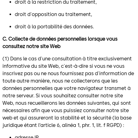
droit à la restriction du traitement,
droit d'opposition au traitement,
droit à la portabilité des données.
C. Collecte de données personnelles lorsque vous
consultez notre site Web
(1) Dans le cas d'une consultation à titre exclusivement
informative du site Web, c'est-à-dire si vous ne vous
inscrivez pas ou ne nous fournissez pas d'information de
toute autre manière, nous ne collecterons que les
données personnelles que votre navigateur transmet à
notre serveur. Si vous souhaitez consulter notre site
Web, nous recueillerons les données suivantes, qui sont
nécessaires afin que vous puissiez consulter notre site
web et qui assureront la stabilité et la sécurité (la base
juridique étant l’article 6, alinéa 1, phr. 1, lit. f RGPD) :
adresse IP,