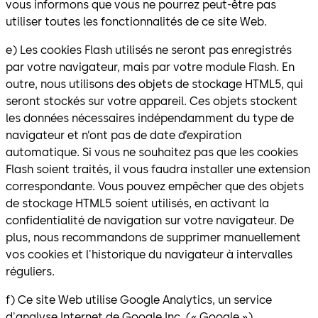
vous informons que vous ne pourrez peut-être pas
utiliser toutes les fonctionnalités de ce site Web.
e) Les cookies Flash utilisés ne seront pas enregistrés
par votre navigateur, mais par votre module Flash. En
outre, nous utilisons des objets de stockage HTML5, qui
seront stockés sur votre appareil. Ces objets stockent
les données nécessaires indépendamment du type de
navigateur et n’ont pas de date d’expiration
automatique. Si vous ne souhaitez pas que les cookies
Flash soient traités, il vous faudra installer une extension
correspondante. Vous pouvez empêcher que des objets
de stockage HTML5 soient utilisés, en activant la
confidentialité de navigation sur votre navigateur. De
plus, nous recommandons de supprimer manuellement
vos cookies et l'historique du navigateur à intervalles
réguliers.
f) Ce site Web utilise Google Analytics, un service
d'analyse Internet de Google Inc. (« Google »).