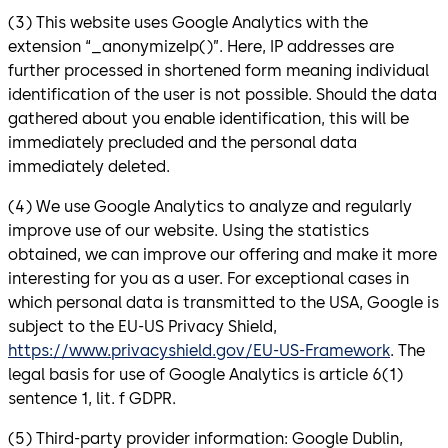
(3) This website uses Google Analytics with the
extension “_anonymizeIp()”. Here, IP addresses are
further processed in shortened form meaning individual
identification of the user is not possible. Should the data
gathered about you enable identification, this will be
immediately precluded and the personal data
immediately deleted.
(4) We use Google Analytics to analyze and regularly
improve use of our website. Using the statistics
obtained, we can improve our offering and make it more
interesting for you as a user. For exceptional cases in
which personal data is transmitted to the USA, Google is
subject to the EU-US Privacy Shield,
https://www.privacyshield.gov/EU-US-Framework
. The
legal basis for use of Google Analytics is article 6(1)
sentence 1, lit. f GDPR.
(5) Third-party provider information: Google Dublin,