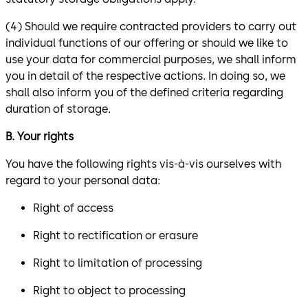
(4) Should we require contracted providers to carry out
individual functions of our offering or should we like to
use your data for commercial purposes, we shall inform
you in detail of the respective actions. In doing so, we
shall also inform you of the defined criteria regarding
duration of storage.
B. Your rights
You have the following rights vis-à-vis ourselves with
regard to your personal data:
Right of access
Right to rectification or erasure
Right to limitation of processing
Right to object to processing