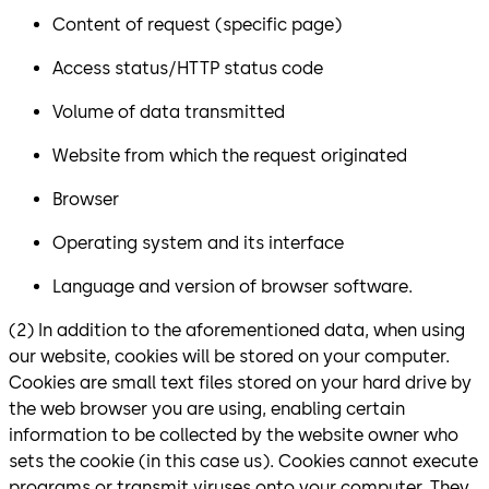
Content of request (specific page)
Access status/HTTP status code
Volume of data transmitted
Website from which the request originated
Browser
Operating system and its interface
Language and version of browser software.
(2) In addition to the aforementioned data, when using
our website, cookies will be stored on your computer.
Cookies are small text files stored on your hard drive by
the web browser you are using, enabling certain
information to be collected by the website owner who
sets the cookie (in this case us). Cookies cannot execute
programs or transmit viruses onto your computer. They