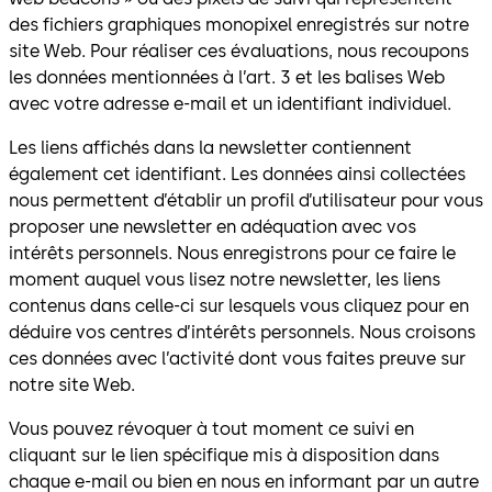
des fichiers graphiques monopixel enregistrés sur notre
site Web. Pour réaliser ces évaluations, nous recoupons
les données mentionnées à l’art. 3 et les balises Web
avec votre adresse e-mail et un identifiant individuel.
Les liens affichés dans la newsletter contiennent
également cet identifiant. Les données ainsi collectées
nous permettent d’établir un profil d’utilisateur pour vous
proposer une newsletter en adéquation avec vos
intérêts personnels. Nous enregistrons pour ce faire le
moment auquel vous lisez notre newsletter, les liens
contenus dans celle-ci sur lesquels vous cliquez pour en
déduire vos centres d’intérêts personnels. Nous croisons
ces données avec l’activité dont vous faites preuve sur
notre site Web.
Vous pouvez révoquer à tout moment ce suivi en
cliquant sur le lien spécifique mis à disposition dans
chaque e-mail ou bien en nous en informant par un autre