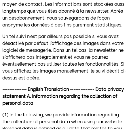
moyen de contact. Les informations sont stockées aussi
longtemps que vous êtes abonné à la newsletter. Après
un désabonnement, nous sauvegardons de façon
anonyme les données à des fins purement statistiques.
Un tel suivi n’est par ailleurs pas possible si vous avez
désactivé par défaut l’affichage des images dans votre
logiciel de messagerie. Dans un tel cas, la newsletter ne
s’affichera pas intégralement et vous ne pourrez
éventuellement pas utiliser toutes les fonctionnalités. Si
vous affichez les images manuellement, le suivi décrit ci-
dessus est opéré.
-------------- English Translation -------------- Data privacy
statement A. Information regarding the collection of
personal data
(1) In the following, we provide information regarding
the collection of personal data when using our website.
Personal data is defined as all data that relates to you