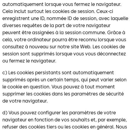
automatiquement lorsque vous fermez le navigateur.
Cela inclut surtout les cookies de session. Ceux-ci
enregistrent une ID, nommée ID de session, avec laquelle
diverses requêtes de la part de votre navigateur
peuvent être assignées à la session commune. Grâce à
cela, votre ordinateur pourra être reconnu lorsque vous
consultez à nouveau sur notre site Web. Les cookies de
session sont supprimés lorsque vous vous déconnectez
ou fermez le navigateur.
c) Les cookies persistants sont automatiquement
supprimés après un certain temps, qui peut varier selon
le cookie en question. Vous pouvez à tout moment
supprimer les cookies dans les paramètres de sécurité
de votre navigateur.
d) Vous pouvez configurer les paramètres de votre
navigateur en fonction de vos souhaits et, par exemple,
refuser des cookies tiers ou les cookies en général. Nous