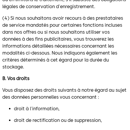
légales de conservation d'enregistrement.
(4) Si nous souhaitons avoir recours à des prestataires
de service mandatés pour certaines fonctions incluses
dans nos offres ou si nous souhaitons utiliser vos
données à des fins publicitaires, vous trouverez les
informations détaillées nécessaires concernant les
modalités ci-dessous. Nous indiquons également les
critères déterminés à cet égard pour la durée du
stockage.
B. Vos droits
Vous disposez des droits suivants à notre égard au sujet
des données personnelles vous concernant :
droit à l'information,
droit de rectification ou de suppression,