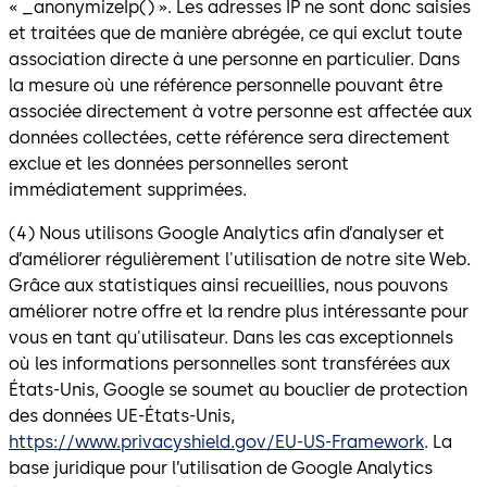
« _anonymizeIp() ». Les adresses IP ne sont donc saisies
et traitées que de manière abrégée, ce qui exclut toute
association directe à une personne en particulier. Dans
la mesure où une référence personnelle pouvant être
associée directement à votre personne est affectée aux
données collectées, cette référence sera directement
exclue et les données personnelles seront
immédiatement supprimées.
(4) Nous utilisons Google Analytics afin d’analyser et
d’améliorer régulièrement l'utilisation de notre site Web.
Grâce aux statistiques ainsi recueillies, nous pouvons
améliorer notre offre et la rendre plus intéressante pour
vous en tant qu'utilisateur. Dans les cas exceptionnels
où les informations personnelles sont transférées aux
États-Unis, Google se soumet au bouclier de protection
des données UE-États-Unis,
https://www.privacyshield.gov/EU-US-Framework
. La
base juridique pour l’utilisation de Google Analytics