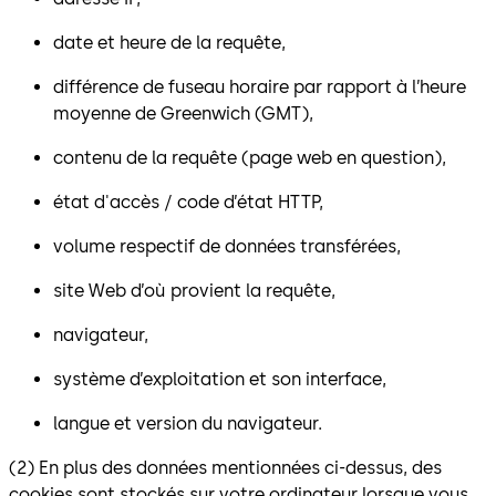
date et heure de la requête,
différence de fuseau horaire par rapport à l’heure
moyenne de Greenwich (GMT),
contenu de la requête (page web en question),
état d'accès / code d’état HTTP,
volume respectif de données transférées,
site Web d’où provient la requête,
navigateur,
système d’exploitation et son interface,
langue et version du navigateur.
(2) En plus des données mentionnées ci-dessus, des
cookies sont stockés sur votre ordinateur lorsque vous