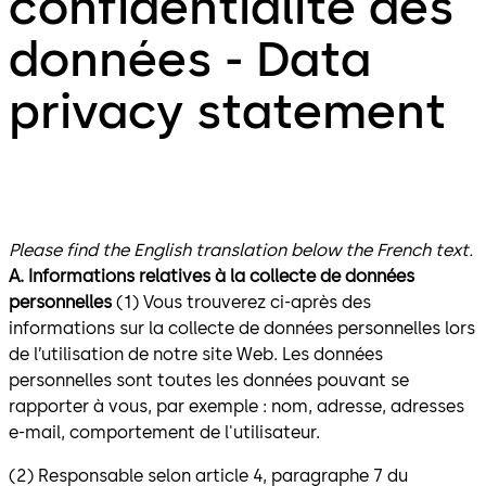
confidentialité des
données - Data
privacy statement
Please find the English translation below the French text.
A. Informations relatives à la collecte de données
personnelles
(1) Vous trouverez ci-après des
informations sur la collecte de données personnelles lors
de l’utilisation de notre site Web. Les données
personnelles sont toutes les données pouvant se
rapporter à vous, par exemple : nom, adresse, adresses
e-mail, comportement de l'utilisateur.
(2) Responsable selon article 4, paragraphe 7 du