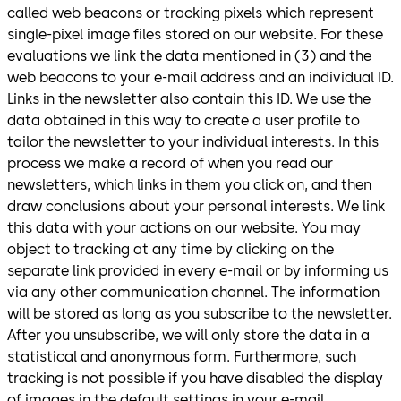
called web beacons or tracking pixels which represent
single-pixel image files stored on our website. For these
evaluations we link the data mentioned in (3) and the
web beacons to your e-mail address and an individual ID.
Links in the newsletter also contain this ID. We use the
data obtained in this way to create a user profile to
tailor the newsletter to your individual interests. In this
process we make a record of when you read our
newsletters, which links in them you click on, and then
draw conclusions about your personal interests. We link
this data with your actions on our website. You may
object to tracking at any time by clicking on the
separate link provided in every e-mail or by informing us
via any other communication channel. The information
will be stored as long as you subscribe to the newsletter.
After you unsubscribe, we will only store the data in a
statistical and anonymous form. Furthermore, such
tracking is not possible if you have disabled the display
of images in the default settings in your e-mail