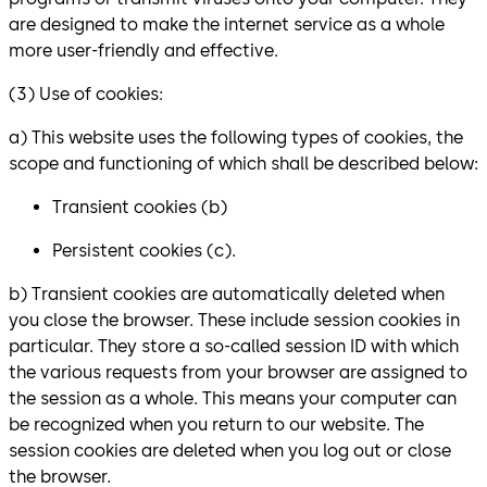
are designed to make the internet service as a whole
more user-friendly and effective.
(3) Use of cookies:
a) This website uses the following types of cookies, the
scope and functioning of which shall be described below:
Transient cookies (b)
Persistent cookies (c).
b) Transient cookies are automatically deleted when
you close the browser. These include session cookies in
particular. They store a so-called session ID with which
the various requests from your browser are assigned to
the session as a whole. This means your computer can
be recognized when you return to our website. The
session cookies are deleted when you log out or close
the browser.