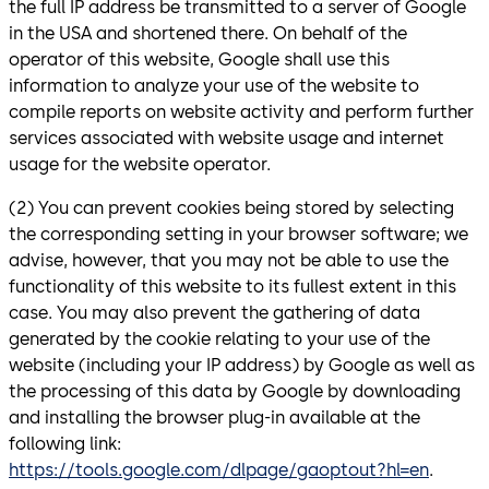
the full IP address be transmitted to a server of Google
in the USA and shortened there. On behalf of the
operator of this website, Google shall use this
information to analyze your use of the website to
compile reports on website activity and perform further
services associated with website usage and internet
usage for the website operator.
(2) You can prevent cookies being stored by selecting
the corresponding setting in your browser software; we
advise, however, that you may not be able to use the
functionality of this website to its fullest extent in this
case. You may also prevent the gathering of data
generated by the cookie relating to your use of the
website (including your IP address) by Google as well as
the processing of this data by Google by downloading
and installing the browser plug-in available at the
following link:
https://tools.google.com/dlpage/gaoptout?hl=en
.