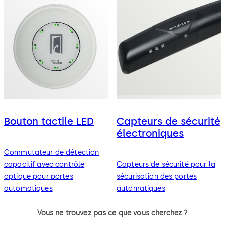
Bouton tactile LED
Capteurs de sécurité
électroniques
Commutateur de détection
capacitif avec contrôle
Capteurs de sécurité pour la
optique pour portes
sécurisation des portes
automatiques
automatiques
Vous ne trouvez pas ce que vous cherchez ?