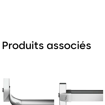
Produits associés