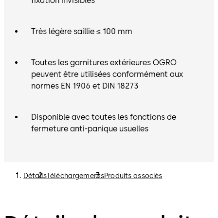
fixation invisibles
Très légère saillie ≤ 100 mm
Toutes les garnitures extérieures OGRO
peuvent être utilisées conformément aux
normes EN 1906 et DIN 18273
Disponible avec toutes les fonctions de
fermeture anti-panique usuelles
Détails
Téléchargements
Produits associés