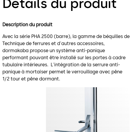
Détails du produit
Description du produit
Avec la série PHA 2500 (barre), la gamme de béquilles de
Technique de ferrures et d'autres accessoires,
dormakaba propose un système anti-panique
performant pouvant être installé sur les portes à cadre
tubulaire intérieures. L'intégration de la serrure anti-
panique à mortaiser permet le verrouillage avec pêne
1/2 tour et pêne dormant.