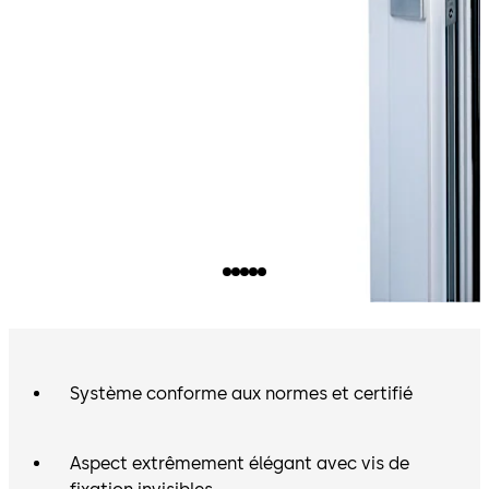
Système conforme aux normes et certifié
Aspect extrêmement élégant avec vis de