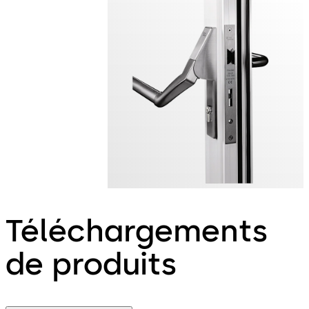
Téléchargements
de produits