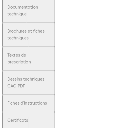
Documentation
technique
Brochures et fiches
techniques
Textes de
prescription
Dessins techniques
CAO PDF
Fiches d'instructions
Certificats