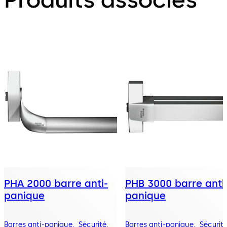
PHA 2000 barre anti-
PHB 3000 barre anti
panique
panique
Barres anti-panique. Sécurité,
Barres anti-panique. Sécurité