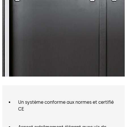
Un système conforme aux normes et certifié
CE