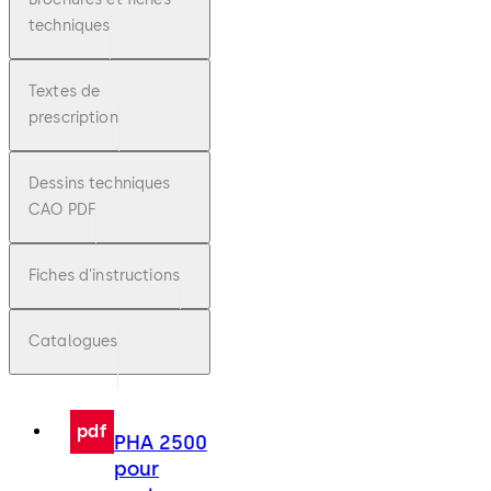
techniques
Textes de
prescription
Dessins techniques
CAO PDF
Fiches d'instructions
Catalogues
pdf
PHA 2500
pour