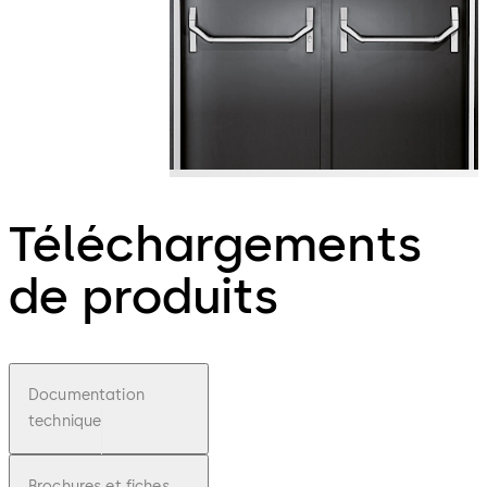
Téléchargements
de produits
Documentation
technique
Brochures et fiches