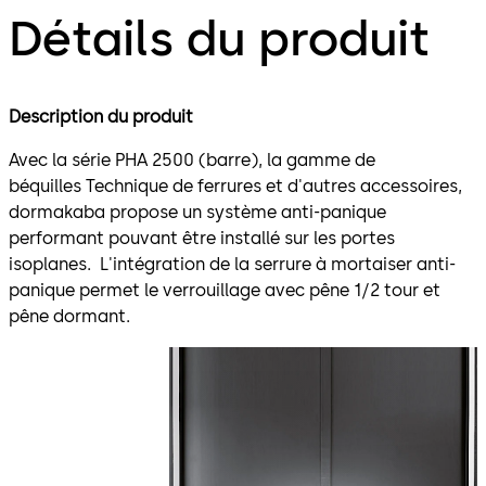
Détails du produit
Description du produit
Avec la série PHA 2500 (barre), la gamme de
béquilles Technique de ferrures et d'autres accessoires,
dormakaba propose un système anti-panique
performant pouvant être installé sur les portes
isoplanes. L'intégration de la serrure à mortaiser anti-
panique permet le verrouillage avec pêne 1/2 tour et
pêne dormant.