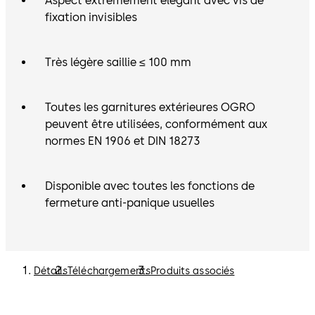
Aspect extrêmement élégant avec vis de
fixation invisibles
Très légère saillie ≤ 100 mm
Toutes les garnitures extérieures OGRO
peuvent être utilisées, conformément aux
normes EN 1906 et DIN 18273
Disponible avec toutes les fonctions de
fermeture anti-panique usuelles
Détails
Téléchargements
Produits associés