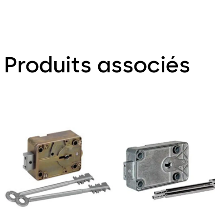
Produits associés