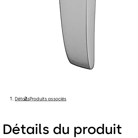
Détails
Produits associés
Détails du produit