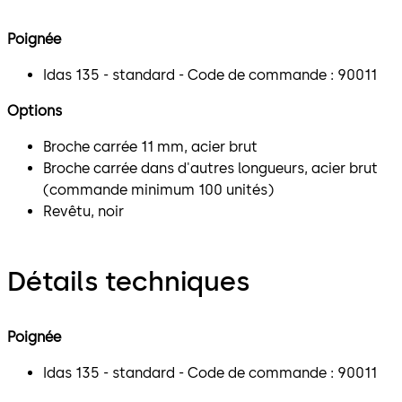
Poignée
Idas 135 - standard - Code de commande : 90011
Options
Broche carrée 11 mm, acier brut
Broche carrée dans d'autres longueurs, acier brut
(commande minimum 100 unités)
Revêtu, noir
Détails techniques
Poignée
Idas 135 - standard - Code de commande : 90011