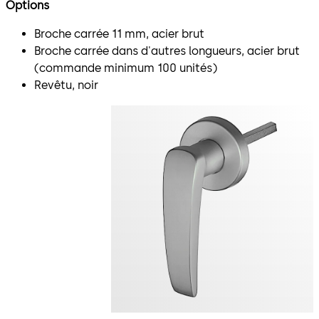
Options
Broche carrée 11 mm, acier brut
Broche carrée dans d'autres longueurs, acier brut
(commande minimum 100 unités)
Revêtu, noir