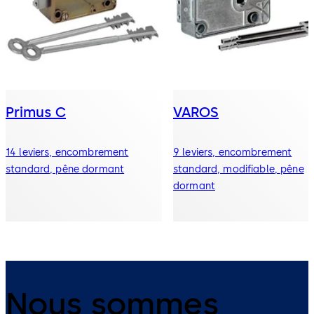
Primus C
VAROS
14 leviers, encombrement
9 leviers, encombrement
standard, pêne dormant
standard, modifiable, pêne
dormant
Nous sommes