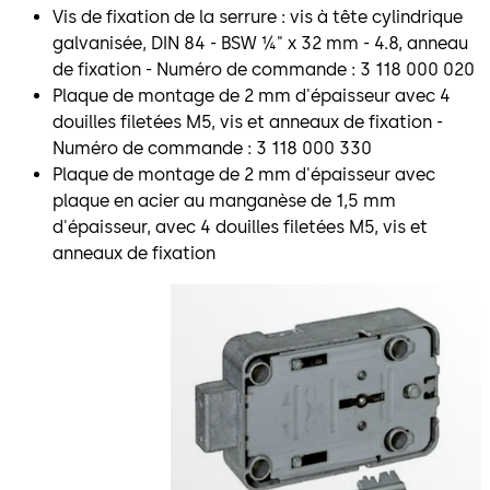
Vis de fixation de la serrure : vis à tête cylindrique
galvanisée, DIN 84 - BSW ¼" x 32 mm - 4.8, anneau
de fixation - Numéro de commande : 3 118 000 020
Plaque de montage de 2 mm d'épaisseur avec 4
douilles filetées M5, vis et anneaux de fixation -
Numéro de commande : 3 118 000 330
Plaque de montage de 2 mm d'épaisseur avec
plaque en acier au manganèse de 1,5 mm
d'épaisseur, avec 4 douilles filetées M5, vis et
anneaux de fixation