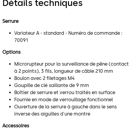
Détails techniques
Serrure
Variateur A - standard - Numéro de commande :
70091
Options
Microrupteur pour la surveillance de pêne (contact
à 2 points), 3 fils, longueur de câble 210 mm
Boulon avec 2 filetages M4
Goupille de clé saillante de 9 mm
Boîtier de serrure et verrou traités en surface
Fournie en mode de verrouillage fonctionnel
Ouverture de la serrure à gauche dans le sens
inverse des aiguilles d'une montre
Accessoires