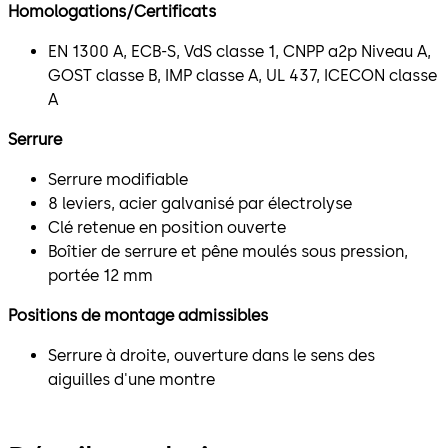
Homologations/Certificats
EN 1300 A, ECB-S, VdS classe 1, CNPP a2p Niveau A,
GOST classe B, IMP classe A, UL 437, ICECON classe
A
Serrure
Serrure modifiable
8 leviers, acier galvanisé par électrolyse
Clé retenue en position ouverte
Boîtier de serrure et pêne moulés sous pression,
portée 12 mm
Positions de montage admissibles
Serrure à droite, ouverture dans le sens des
aiguilles d'une montre