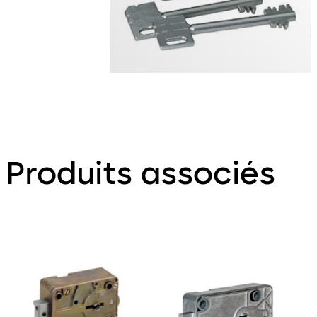
Produits associés