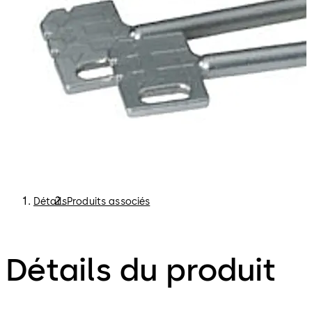
Détails
Produits associés
Détails du produit