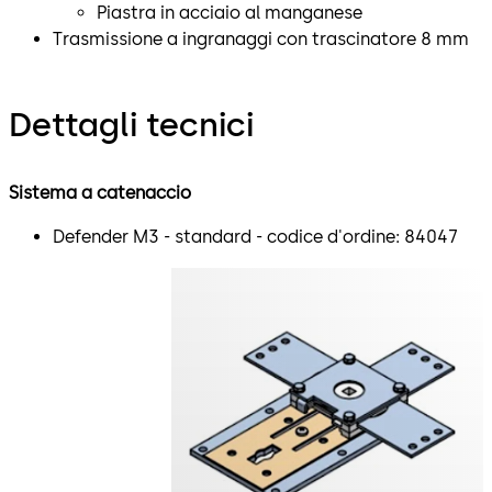
Piastra in acciaio al manganese
Trasmissione a ingranaggi con trascinatore 8 mm
Dettagli tecnici
Sistema a catenaccio
Defender M3 - standard - codice d'ordine: 84047