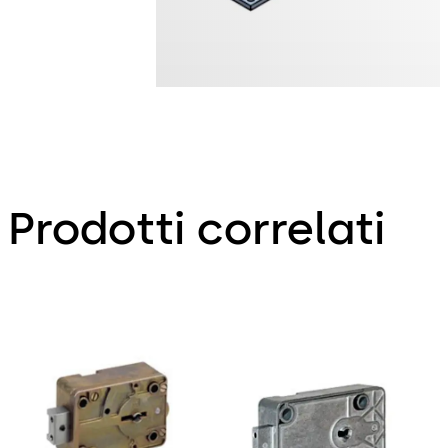
Prodotti correlati