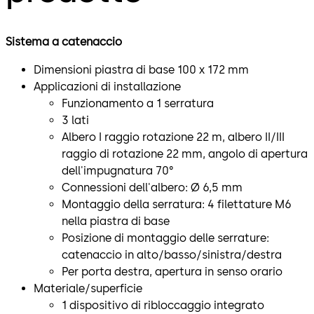
Sistema a catenaccio
Dimensioni piastra di base 100 x 172 mm
Applicazioni di installazione
Funzionamento a 1 serratura
3 lati
Albero I raggio rotazione 22 m, albero II/III
raggio di rotazione 22 mm, angolo di apertura
dell'impugnatura 70°
Connessioni dell'albero: Ø 6,5 mm
Montaggio della serratura: 4 filettature M6
nella piastra di base
Posizione di montaggio delle serrature:
catenaccio in alto/basso/sinistra/destra
Per porta destra, apertura in senso orario
Materiale/superficie
1 dispositivo di ribloccaggio integrato