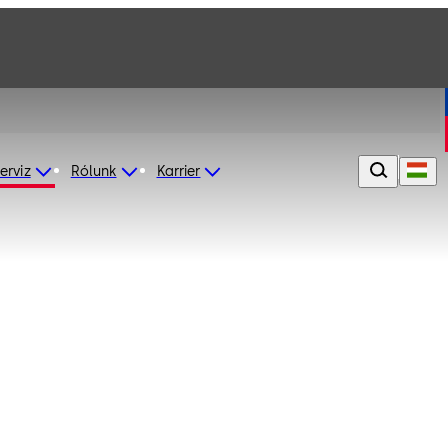
erviz
Rólunk
Karrier