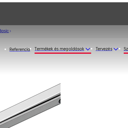
Basic
Termékek és megoldások
Tervezés
Sz
Referencia