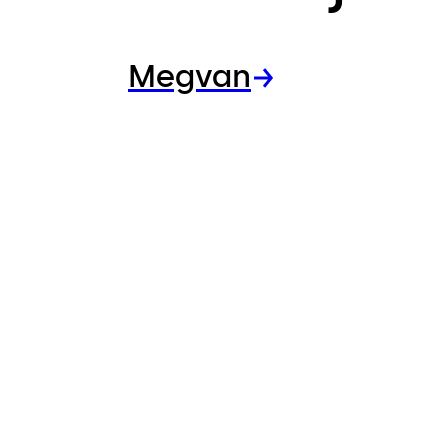
Megvan