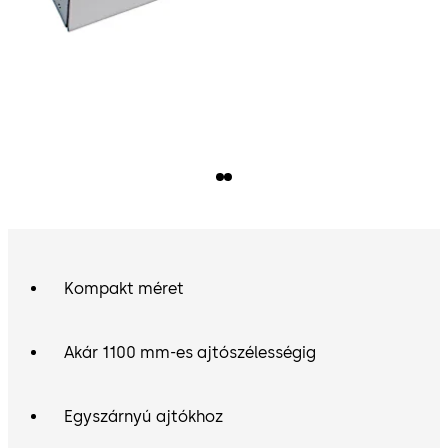
Kompakt méret
Akár 1100 mm-es ajtószélességig
Egyszárnyú ajtókhoz