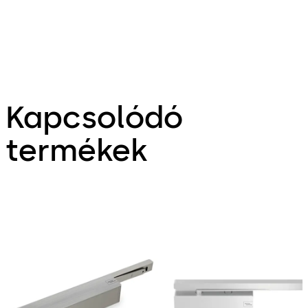
Kapcsolódó
termékek