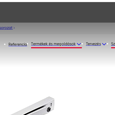
sorozat
Termékek és megoldások
Tervezés
Sz
Referencia