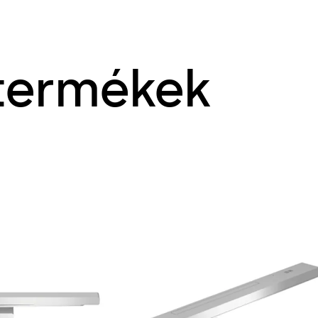
termékek