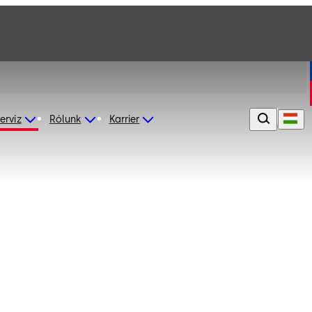
erviz
Rólunk
Karrier