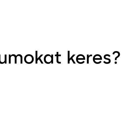
tumokat keres?