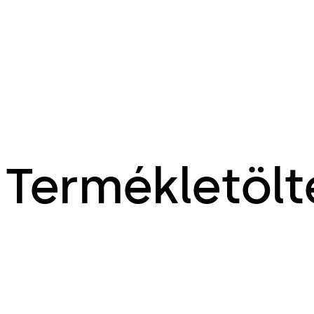
Termékletölt