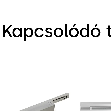
Kapcsolódó 