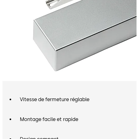
Vitesse de fermeture réglable
Montage facile et rapide