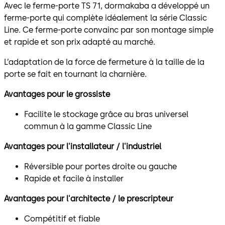
Avec le ferme-porte TS 71, dormakaba a développé un
ferme-porte qui complète idéalement la série Classic
Line. Ce ferme-porte convainc par son montage simple
et rapide et son prix adapté au marché.
L’adaptation de la force de fermeture à la taille de la
porte se fait en tournant la charnière.
Avantages pour le grossiste
Facilite le stockage grâce au bras universel
commun à la gamme Classic Line
Avantages pour l'installateur / l'industriel
Réversible pour portes droite ou gauche
Rapide et facile à installer
Avantages pour l'architecte / le prescripteur
Compétitif et fiable