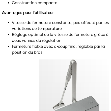
Construction compacte
Avantages pour l'utilisateur
Vitesse de fermeture constante, peu affecté par les
variations de température
Réglage optimal de la vitesse de fermeture grâce à
deux vannes de régulation
Fermeture fiable avec à-coup final réglable par la
position du bras