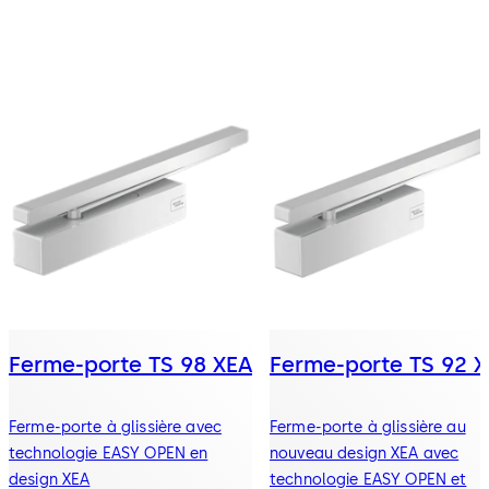
Ferme-porte TS 98 XEA
Ferme-porte TS 92 
Ferme-porte à glissière avec
Ferme-porte à glissière au
technologie EASY OPEN en
nouveau design XEA avec
design XEA
technologie EASY OPEN et