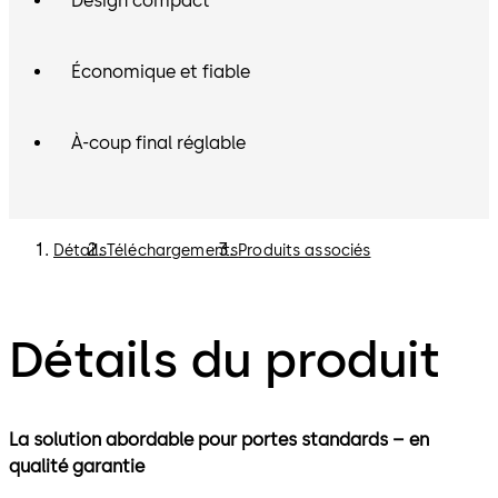
Design compact
Économique et fiable
À-coup final réglable
Détails
Téléchargements
Produits associés
Détails du produit
La solution abordable pour portes standards – en
qualité garantie