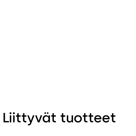
Liittyvät tuotteet