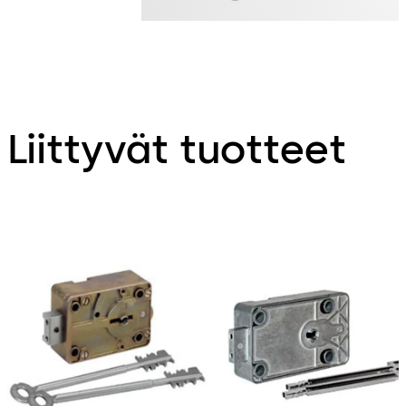
Liittyvät tuotteet