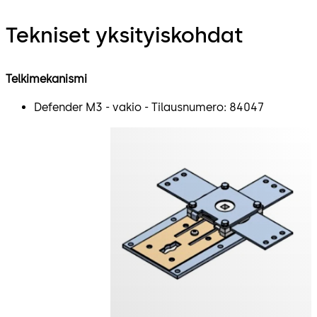
Tekniset yksityiskohdat
Telkimekanismi
Defender M3 - vakio - Tilausnumero: 84047