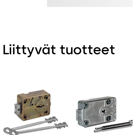
Liittyvät tuotteet