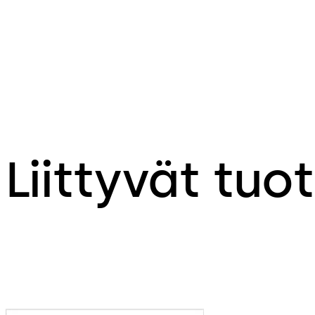
Liittyvät tuo