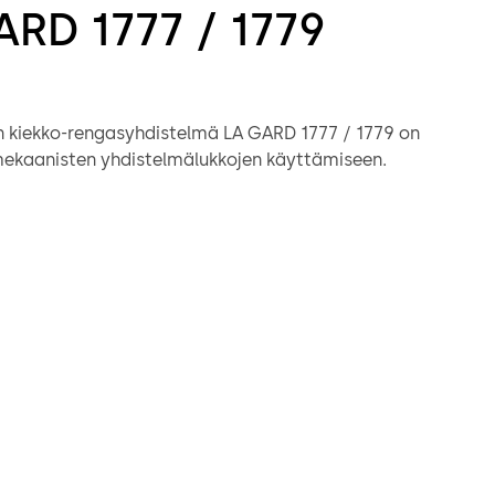
ARD 1777 / 1779
 kiekko-rengasyhdistelmä LA GARD 1777 / 1779 on
mekaanisten yhdistelmälukkojen käyttämiseen.