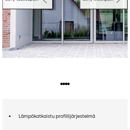
Lämpökatkaistu profiilijärjestelmä