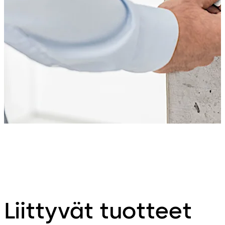
Liittyvät tuotteet