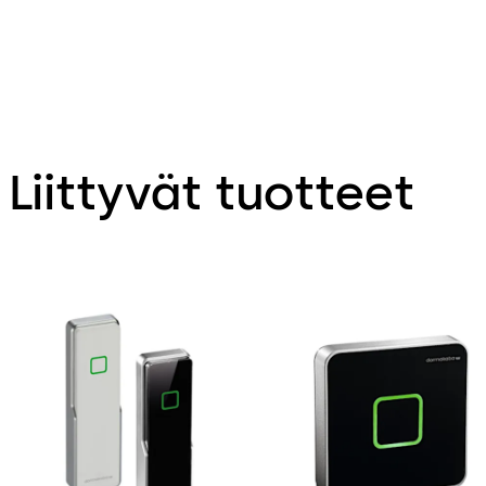
Liittyvät tuotteet