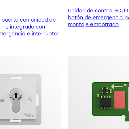
Unidad de control SCU-
botón de emergencia p
 puerta con unidad de
montaje empotrado
-TL integrada con
mergencia e interruptor