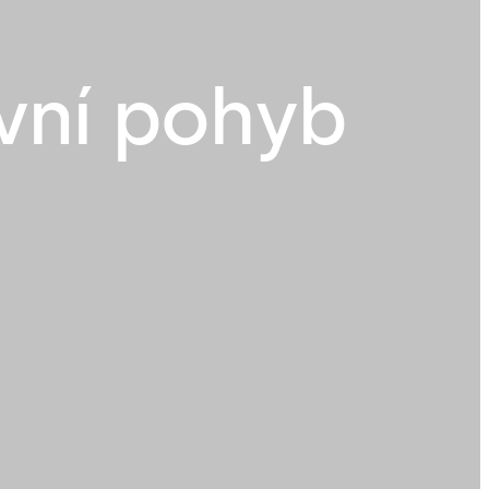
ivní pohyb