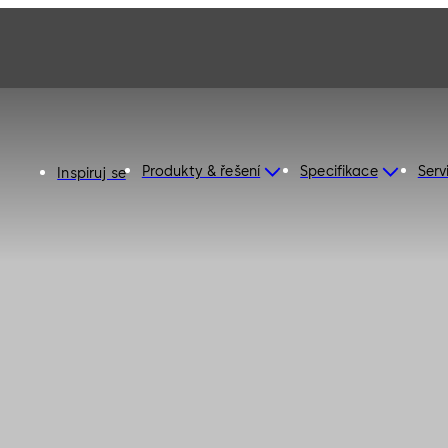
Produkty & řešení
Specifikace
Serv
Inspiruj se