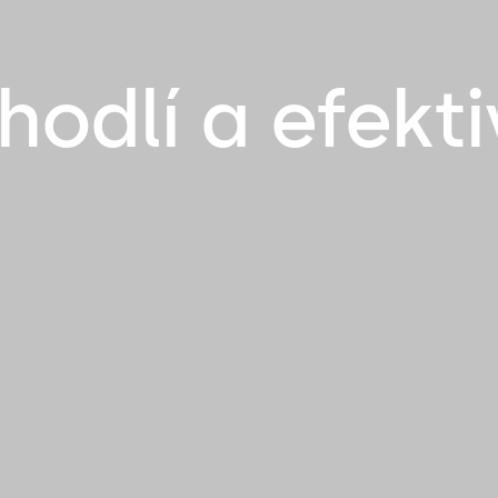
hodlí a efekt