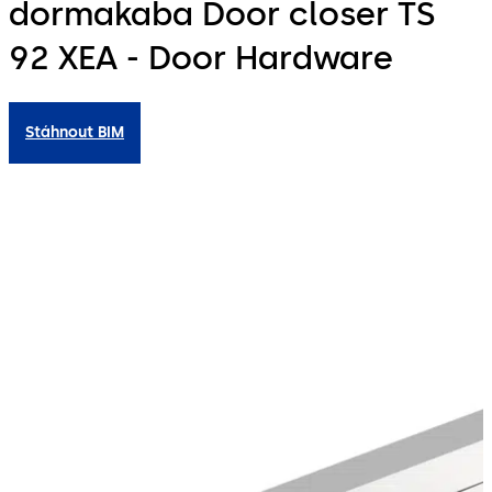
dormakaba Door closer TS
92 XEA - Door Hardware
Stáhnout BIM