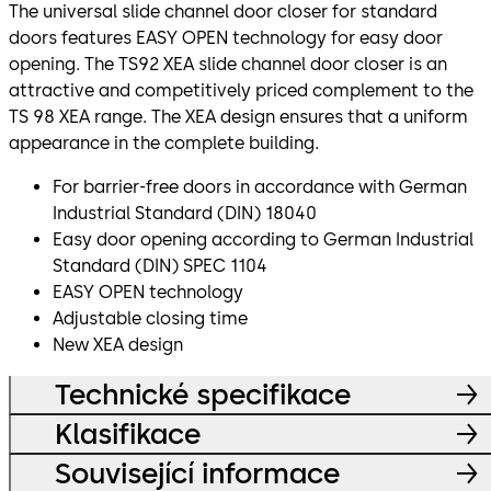
The universal slide channel door closer for standard
doors features EASY OPEN technology for easy door
opening. The TS92 XEA slide channel door closer is an
attractive and competitively priced complement to the
TS 98 XEA range. The XEA design ensures that a uniform
appearance in the complete building.
For barrier-free doors in accordance with German
Industrial Standard (DIN) 18040
Easy door opening according to German Industrial
Standard (DIN) SPEC 1104
EASY OPEN technology
Adjustable closing time
New XEA design
Technické specifikace
Klasifikace
Související informace