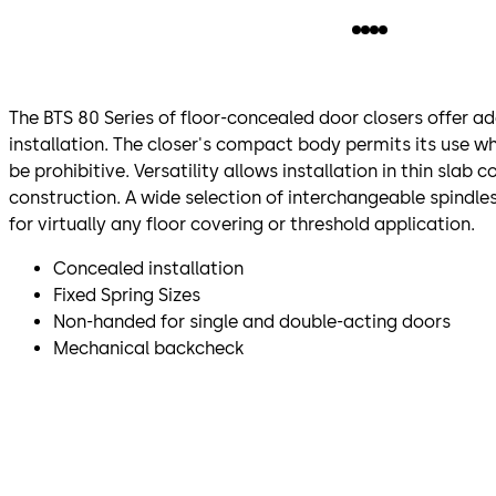
The BTS 80 Series of floor-concealed door closers offer a
installation. The closer's compact body permits its use wh
be prohibitive. Versatility allows installation in thin slab 
construction. A wide selection of interchangeable spindl
for virtually any floor covering or threshold application.
Concealed installation
Fixed Spring Sizes
Non-handed for single and double-acting doors
Mechanical backcheck