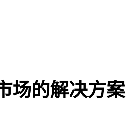
市场的解决方案