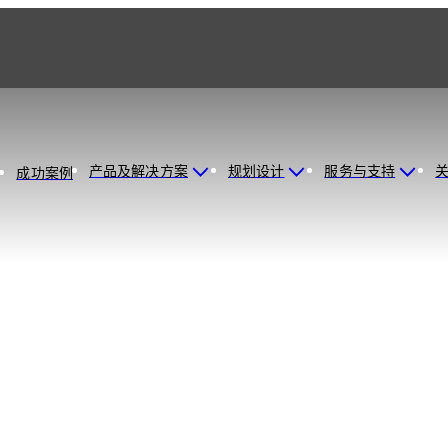
产品及解决方案
规划设计
服务与支持
成功案例