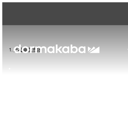
产品与解决方案页面
产品
垂直市场