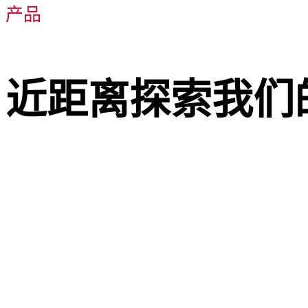
产品
近距离探索我们
门用五金
室内玻