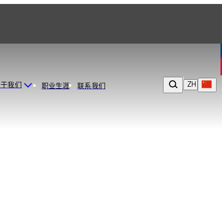
ZH
关于我们
职业生涯
联系我们